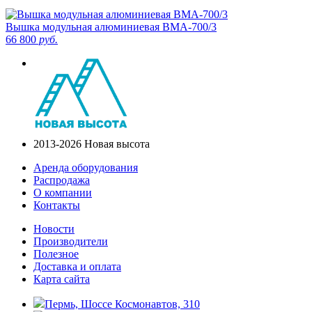
Вышка модульная алюминиевая ВМА-700/3
66 800
руб.
2013-2026 Новая высота
Аренда оборудования
Распродажа
О компании
Контакты
Новости
Производители
Полезное
Доставка и оплата
Карта сайта
Пермь, Шоссе Космонавтов, 310