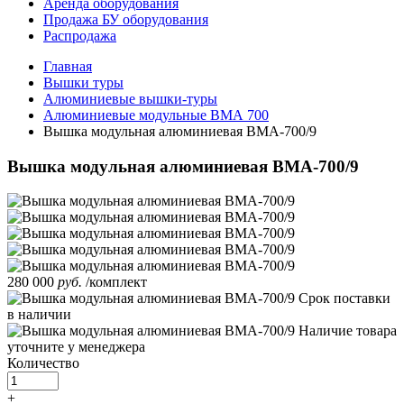
Аренда оборудования
Продажа БУ оборудования
Распродажа
Главная
Вышки туры
Алюминиевые вышки-туры
Алюминиевые модульные ВМА 700
Вышка модульная алюминиевая ВМА-700/9
Вышка модульная алюминиевая ВМА-700/9
280 000
руб.
/комплект
Срок поставки
в наличии
Наличие товара
уточните у менеджера
Количество
+