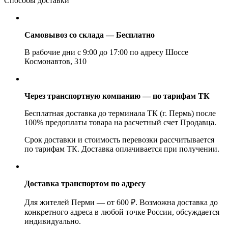
Способы доставки
Самовывоз со склада — Бесплатно
В рабочие дни с 9:00 до 17:00 по адресу Шоссе
Космонавтов, 310
Через транспортную компанию — по тарифам ТК
Бесплатная доставка до терминала ТК (г. Пермь) после
100% предоплаты товара на расчетный счет Продавца.
Срок доставки и стоимость перевозки рассчитывается
по тарифам ТК. Доставка оплачивается при получении.
Доставка транспортом по адресу
Для жителей Перми — от 600 ₽. Возможна доставка до
конкретного адреса в любой точке России, обсуждается
индивидуально.