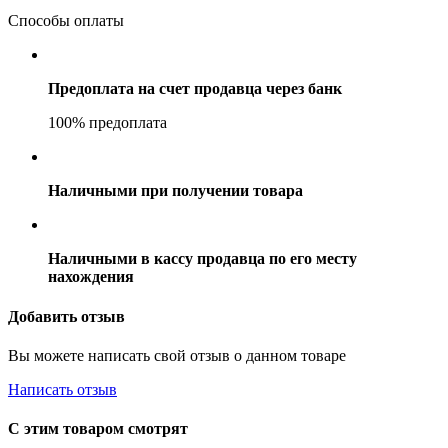
Способы оплаты
Предоплата на счет продавца через банк
100% предоплата
Наличными при получении товара
Наличными в кассу продавца по его месту
нахождения
Добавить отзыв
Вы можете написать свой отзыв о данном товаре
Написать отзыв
С этим товаром смотрят