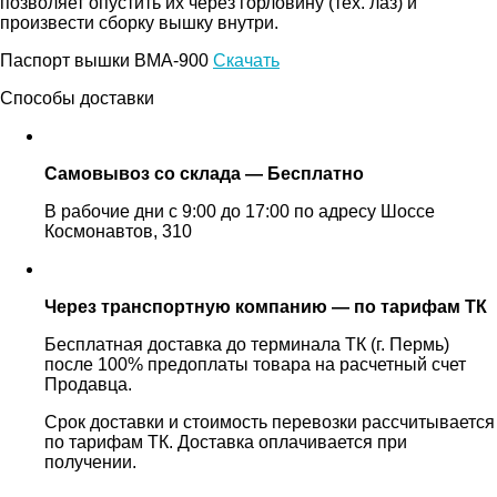
позволяет опустить их через горловину (тех. лаз) и
произвести сборку вышку внутри.
Паспорт вышки ВМА-900
Скачать
Способы доставки
Самовывоз со склада — Бесплатно
В рабочие дни с 9:00 до 17:00 по адресу Шоссе
Космонавтов, 310
Через транспортную компанию — по тарифам ТК
Бесплатная доставка до терминала ТК (г. Пермь)
после 100% предоплаты товара на расчетный счет
Продавца.
Срок доставки и стоимость перевозки рассчитывается
по тарифам ТК. Доставка оплачивается при
получении.