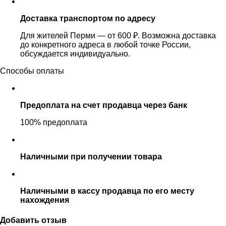
Доставка транспортом по адресу
Для жителей Перми — от 600 ₽. Возможна доставка
до конкретного адреса в любой точке России,
обсуждается индивидуально.
Способы оплаты
Предоплата на счет продавца через банк
100% предоплата
Наличными при получении товара
Наличными в кассу продавца по его месту
нахождения
Добавить отзыв