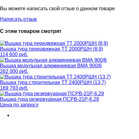
Вы можете написать свой отзыв о данном товаре
Написать отзыв
С этим товаром смотрят
Вышка тура передвижная ТТ 2000РШН (8,9)
114 600
руб.
Вышка модульная алюминиевая ВМА 900/6
262 000
руб.
Вышка тура строительная ТТ 2400РШН (13,7)
169 793
руб.
Вышка-тура резервуарная ПСРВ-21Р-6.29
Цена по запросу