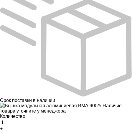
Срок поставки
в наличии
Наличие
товара уточните у менеджера
Количество
+