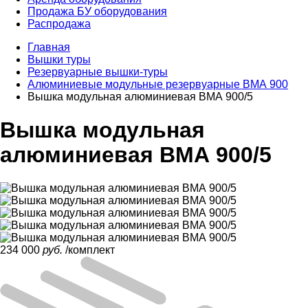
Продажа БУ оборудования
Распродажа
Главная
Вышки туры
Резервуарные вышки-туры
Алюминиевые модульные резервуарные ВМА 900
Вышка модульная алюминиевая ВМА 900/5
Вышка модульная
алюминиевая ВМА 900/5
234 000
руб.
/комплект