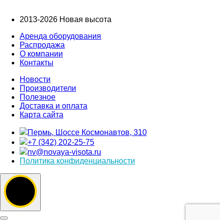
2013-2026 Новая высота
Аренда оборудования
Распродажа
О компании
Контакты
Новости
Производители
Полезное
Доставка и оплата
Карта сайта
Пермь, Шоссе Космонавтов, 310
+7 (342) 202-25-75
nv@novaya-visota.ru
Политика конфиденциальности