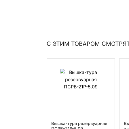
С ЭТИМ ТОВАРОМ СМОТРЯ
Вышка-тура резервуарная
Вы
ПСРВ-21Р-5.09
ал