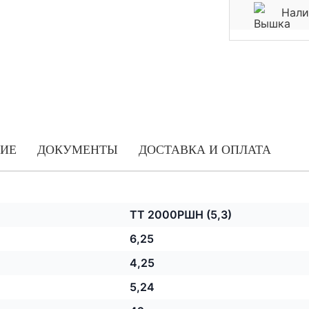
Нали
ИЕ
ДОКУМЕНТЫ
ДОСТАВКА И ОПЛАТА
ТТ 2000РШН (5,3)
6,25
4,25
5,24