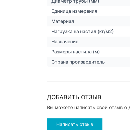
Диаметр трубы (мм)
Единица измерения
Материал
Нагрузка на настил (кг/м2)
Назначение
Размеры настила (м)
Страна производитель
ДОБАВИТЬ ОТЗЫВ
Вы можете написать свой отзыв о 
Написать отзыв