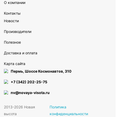
О компании
Контакты
Новости
Производители
Полезное
Доставка и оплата
Карта сайта
Пермь, Шоссе Космонавтов, 310
+7 (342) 202-25-75
nv@novaya-visota.ru
2013-2026 Новая
Политика
высота
конфиденциальности