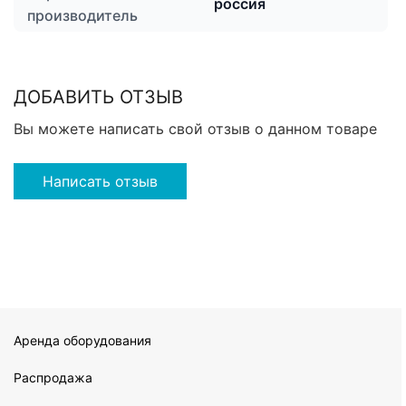
россия
производитель
ДОБАВИТЬ ОТЗЫВ
Вы можете написать свой отзыв о данном товаре
Написать отзыв
Аренда оборудования
Распродажа