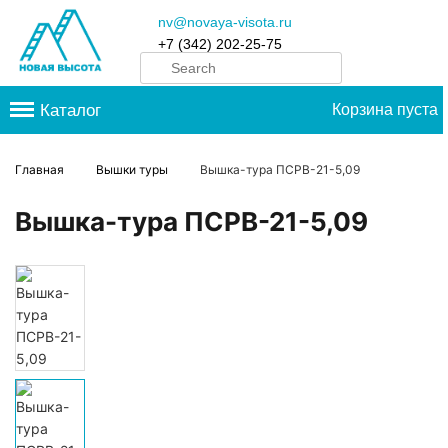
nv@novaya-visota.ru
+7 (342) 202-25-75
Каталог
Корзина пуста
Главная
Вышки туры
Вышка-тура ПСРВ-21-5,09
Вышка-тура ПСРВ-21-5,09