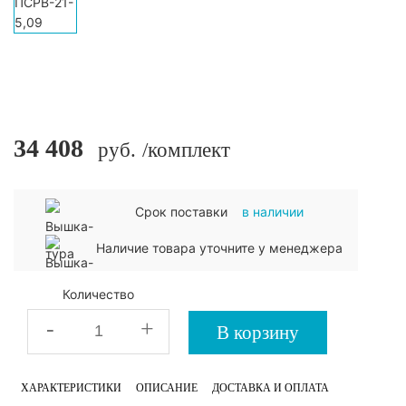
34 408
руб.
/комплект
Срок поставки
в наличии
Наличие товара уточните у менеджера
Количество
-
+
В корзину
ХАРАКТЕРИСТИКИ
ОПИСАНИЕ
ДОСТАВКА И ОПЛАТА