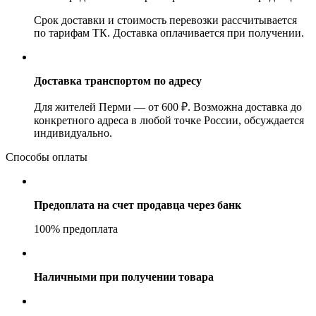
Срок доставки и стоимость перевозки рассчитывается
по тарифам ТК. Доставка оплачивается при получении.
Доставка транспортом по адресу
Для жителей Перми — от 600 ₽. Возможна доставка до
конкретного адреса в любой точке России, обсуждается
индивидуально.
Способы оплаты
Предоплата на счет продавца через банк
100% предоплата
Наличными при получении товара