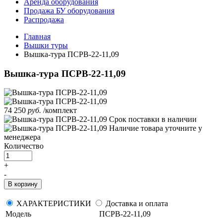
Аренда оборудования
Продажа БУ оборудования
Распродажа
Главная
Вышки туры
Вышка-тура ПСРВ-22-11,09
Вышка-тура ПСРВ-22-11,09
74 250
руб.
/комплект
Срок поставки
в наличии
Наличие товара уточните у
менеджера
Количество
+
-
В корзину
ХАРАКТЕРИСТИКИ
Доставка и оплата
Модель
ПСРВ-22-11,09