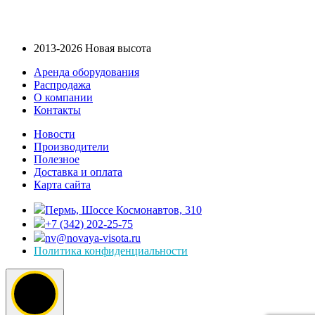
2013-2026 Новая высота
Аренда оборудования
Распродажа
О компании
Контакты
Новости
Производители
Полезное
Доставка и оплата
Карта сайта
Пермь, Шоссе Космонавтов, 310
+7 (342) 202-25-75
nv@novaya-visota.ru
Политика конфиденциальности