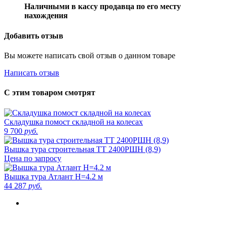
Наличными в кассу продавца по его месту
нахождения
Добавить отзыв
Вы можете написать свой отзыв о данном товаре
Написать отзыв
С этим товаром смотрят
Складушка помост складной на колесах
9 700
руб.
Вышка тура строительная ТТ 2400РШН (8,9)
Цена по запросу
Вышка тура Атлант H=4.2 м
44 287
руб.