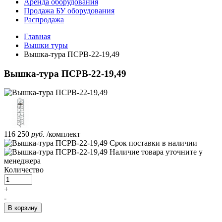
Аренда оборудования
Продажа БУ оборудования
Распродажа
Главная
Вышки туры
Вышка-тура ПСРВ-22-19,49
Вышка-тура ПСРВ-22-19,49
116 250
руб.
/комплект
Срок поставки
в наличии
Наличие товара уточните у
менеджера
Количество
+
-
В корзину