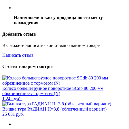
Наличными в кассу продавца по его месту
нахождения
Добавить отзыв
Вы можете написать свой отзыв о данном товаре
Написать отзыв
С этим товаром смотрят
Колесо большегрузное поворотное SCdb 80 200 мм
обрезиненное с тормозом (N)
1 242
руб.
Вышка тура РАДИАН H=3,8 (облегченный вариант)
25 681
руб.