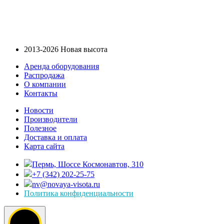
2013-2026 Новая высота
Аренда оборудования
Распродажа
О компании
Контакты
Новости
Производители
Полезное
Доставка и оплата
Карта сайта
Пермь, Шоссе Космонавтов, 310
+7 (342) 202-25-75
nv@novaya-visota.ru
Политика конфиденциальности