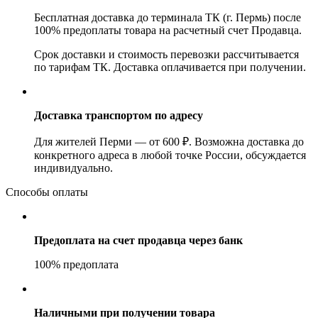
Бесплатная доставка до терминала ТК (г. Пермь) после
100% предоплаты товара на расчетный счет Продавца.
Срок доставки и стоимость перевозки рассчитывается
по тарифам ТК. Доставка оплачивается при получении.
Доставка транспортом по адресу
Для жителей Перми — от 600 ₽. Возможна доставка до
конкретного адреса в любой точке России, обсуждается
индивидуально.
Способы оплаты
Предоплата на счет продавца через банк
100% предоплата
Наличными при получении товара