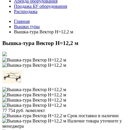
Аренда оборудования
Продажа БУ оборудования
Распродажа
Главная
Вышки туры
Вышка-тура Вектор H=12,2 м
Вышка-тура Вектор H=12,2 м
77 754
руб.
/комплект
Срок поставки
в наличии
Наличие товара уточните у
менеджера