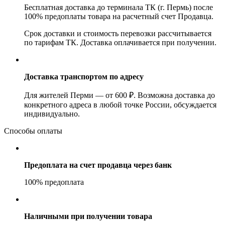
Бесплатная доставка до терминала ТК (г. Пермь) после
100% предоплаты товара на расчетный счет Продавца.
Срок доставки и стоимость перевозки рассчитывается
по тарифам ТК. Доставка оплачивается при получении.
Доставка транспортом по адресу
Для жителей Перми — от 600 ₽. Возможна доставка до
конкретного адреса в любой точке России, обсуждается
индивидуально.
Способы оплаты
Предоплата на счет продавца через банк
100% предоплата
Наличными при получении товара