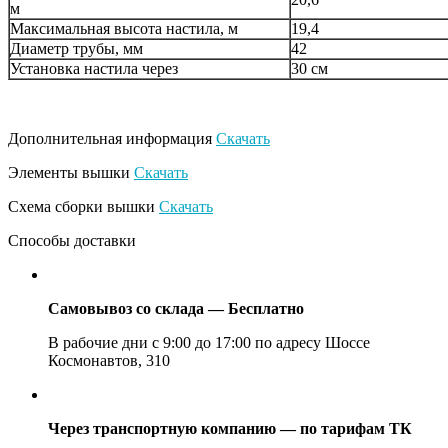
м
Максимальная высота настила, м
19,4
Диаметр трубы, мм
42
Установка настила через
30 см
Дополнительная информация
Скачать
Элементы вышки
Скачать
Схема сборки вышки
Скачать
Способы доставки
Самовывоз со склада — Бесплатно
В рабочие дни с 9:00 до 17:00 по адресу Шоссе
Космонавтов, 310
Через транспортную компанию — по тарифам ТК