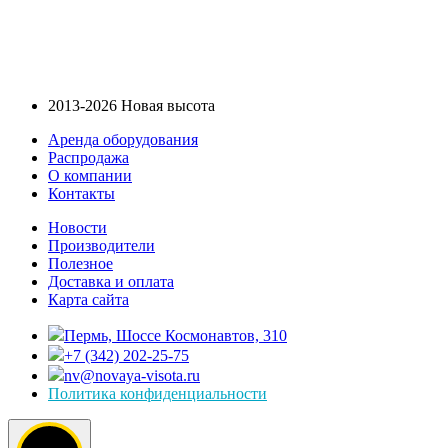
2013-2026 Новая высота
Аренда оборудования
Распродажа
О компании
Контакты
Новости
Производители
Полезное
Доставка и оплата
Карта сайта
Пермь, Шоссе Космонавтов, 310
+7 (342) 202-25-75
nv@novaya-visota.ru
Политика конфиденциальности