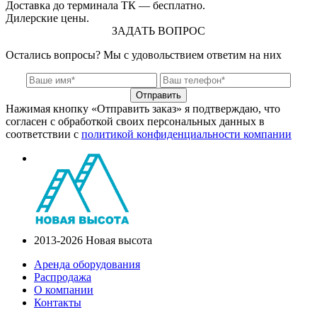
Доставка до терминала ТК — бесплатно.
Дилерские цены.
ЗАДАТЬ ВОПРОС
Остались вопросы? Мы с удовольствием ответим на них
Отправить
Нажимая кнопку «Отправить заказ» я подтверждаю, что
согласен с обработкой своих персональных данных в
соответствии с
политикой конфиденциальности компании
2013-2026 Новая высота
Аренда оборудования
Распродажа
О компании
Контакты