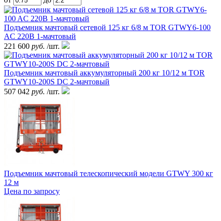
Подъемник мачтовый сетевой 125 кг 6/8 м TOR GTWY6-100
AC 220В 1-мачтовый
221 600
руб.
/шт.
Подъемник мачтовый аккумуляторный 200 кг 10/12 м TOR
GTWY10-200S DC 2-мачтовый
507 042
руб.
/шт.
Подъемник мачтовый телескопический модели GTWY 300 кг
12 м
Цена по запросу