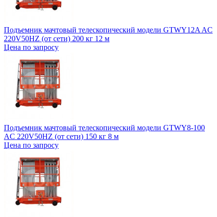
Подъемник мачтовый телескопический модели GTWY12A AC
220V50HZ (от сети) 200 кг 12 м
Цена по запросу
Подъемник мачтовый телескопический модели GTWY8-100
AC 220V50HZ (от сети) 150 кг 8 м
Цена по запросу