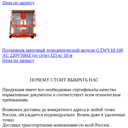
Цена по запросу
Подъемник мачтовый телескопический модели GTWY10-100
AC 220V50HZ (от сети) 125 кг 10 м
Цена по запросу
ПОЧЕМУ СТОИТ ВЫБРАТЬ НАС
Продукция имеет все необходимые сертификаты качества
нормативные документы и соответствует всем техническим
требованиям.
Возможна доставка до конкретного адреса в любой точке
России, обсуждается индивидуально. Возим даже в удаленные
точки.
Доставка транспортными компаниями по всей России.