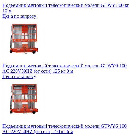
Подъемник мачтовый телескопический модели GTWY 300 кг
10 м
Цена по запросу
Подъемник мачтовый телескопический модели GTWY9-100
AC 220V50HZ (от сети) 125 кг 9 м
Цена по запросу
Подъемник мачтовый телескопический модели GTWY6-100
AC 220V50HZ (от сети) 150 кг 6 м