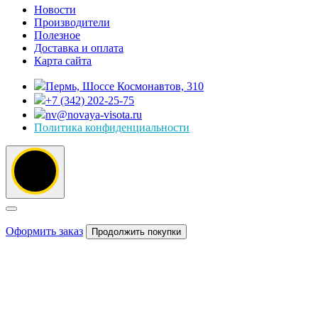
Новости
Производители
Полезное
Доставка и оплата
Карта сайта
Пермь, Шоссе Космонавтов, 310
+7 (342) 202-25-75
nv@novaya-visota.ru
Политика конфиденциальности
Оформить заказ
Продолжить покупки