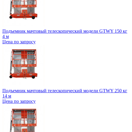
Подъемник мачтовый телескопический модели GTWY 150 кг
4 м
Цена по запросу
Подъемник мачтовый телескопический модели GTWY 250 кг
14 м
Цена по запросу