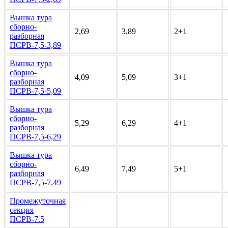
Вышка тура
сборно-
2,69
3,89
2+1
разборная
ПСРВ-7,5-3,89
Вышка тура
сборно-
4,09
5,09
3+1
разборная
ПСРВ-7,5-5,09
Вышка тура
сборно-
5,29
6,29
4+1
разборная
ПСРВ-7,5-6,29
Вышка тура
сборно-
6,49
7,49
5+1
разборная
ПСРВ-7,5-7,49
Промежуточная
секция
ПСРВ-7.5