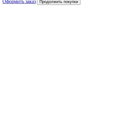
Оформить заказ
Продолжить покупки