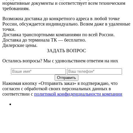
нормативные документы и соответствует всем техническим
требованиям.
Возможна доставка до конкретного адреса в любой точке
России, обсуждается индивидуально. Возим даже в удаленные
точки.
Доставка транспортными компаниями по всей России.
Доставка до терминала ТК — бесплатно.
Дилерские цены.
ЗАДАТЬ ВОПРОС
Остались вопросы? Мы с удовольствием ответим на них
Отправить
Нажимая кнопку «Отправить заказ» я подтверждаю, что
согласен с обработкой своих персональных данных в
соответствии с
политикой конфиденциальности компании