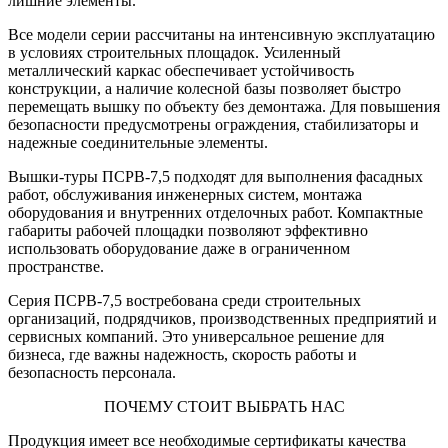
лишние элементы.
Все модели серии рассчитаны на интенсивную эксплуатацию
в условиях строительных площадок. Усиленный
металлический каркас обеспечивает устойчивость
конструкции, а наличие колесной базы позволяет быстро
перемещать вышку по объекту без демонтажа. Для повышения
безопасности предусмотрены ограждения, стабилизаторы и
надежные соединительные элементы.
Вышки-туры ПСРВ-7,5 подходят для выполнения фасадных
работ, обслуживания инженерных систем, монтажа
оборудования и внутренних отделочных работ. Компактные
габариты рабочей площадки позволяют эффективно
использовать оборудование даже в ограниченном
пространстве.
Серия ПСРВ-7,5 востребована среди строительных
организаций, подрядчиков, производственных предприятий и
сервисных компаний. Это универсальное решение для
бизнеса, где важны надежность, скорость работы и
безопасность персонала.
ПОЧЕМУ СТОИТ ВЫБРАТЬ НАС
Продукция имеет все необходимые сертификаты качества