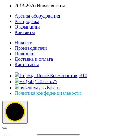
2013-2026 Новая высота
Аренда оборудования
Распродажа
О компании
Контакты
Новости
Производители
Полезное
Доставка и оплата
Карта сайта
Пермь, Шоссе Космонавтов, 310
+7 (342) 202-25-75
nv@novaya-visota.ru
Политика конфиденциальности