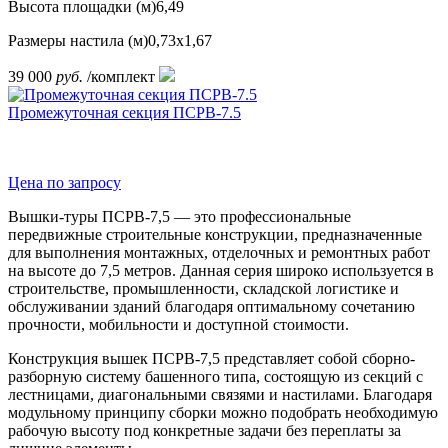
Высота площадки (м)
6,49
Размеры настила (м)
0,73х1,67
39 000
руб.
/комплект
Промежуточная секция ПСРВ-7.5
Цена по запросу
Вышки-туры ПСРВ-7,5 — это профессиональные
передвижные строительные конструкции, предназначенные
для выполнения монтажных, отделочных и ремонтных работ
на высоте до 7,5 метров. Данная серия широко используется в
строительстве, промышленности, складской логистике и
обслуживании зданий благодаря оптимальному сочетанию
прочности, мобильности и доступной стоимости.
Конструкция вышек ПСРВ-7,5 представляет собой сборно-
разборную систему башенного типа, состоящую из секций с
лестницами, диагональными связями и настилами. Благодаря
модульному принципу сборки можно подобрать необходимую
рабочую высоту под конкретные задачи без переплаты за