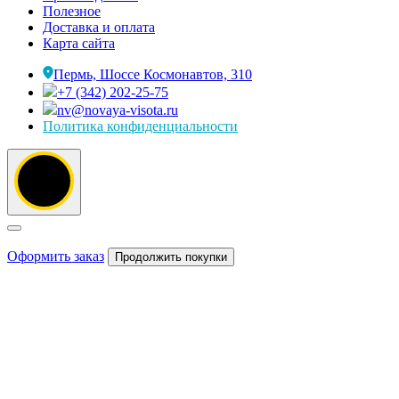
Полезное
Доставка и оплата
Карта сайта
Пермь, Шоссе Космонавтов, 310
+7 (342) 202-25-75
nv@novaya-visota.ru
Политика конфиденциальности
Оформить заказ
Продолжить покупки