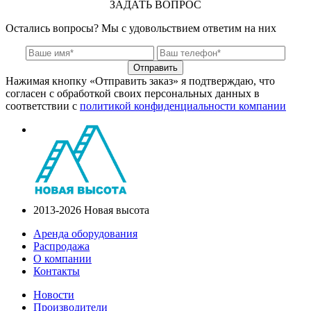
ЗАДАТЬ ВОПРОС
Остались вопросы? Мы с удовольствием ответим на них
Отправить
Нажимая кнопку «Отправить заказ» я подтверждаю, что
согласен с обработкой своих персональных данных в
соответствии с
политикой конфиденциальности компании
2013-2026 Новая высота
Аренда оборудования
Распродажа
О компании
Контакты
Новости
Производители