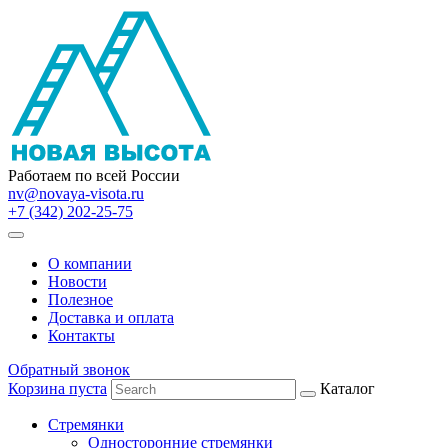
Работаем по всей России
nv@novaya-visota.ru
+7 (342) 202-25-75
О компании
Новости
Полезное
Доставка и оплата
Контакты
Обратный звонок
Корзина пуста
Каталог
Стремянки
Односторонние стремянки