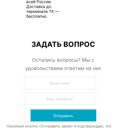
всей России.
Доставка до
терминала ТК —
бесплатно.
ЗАДАТЬ ВОПРОС
Остались вопросы? Мы с
удовольствием ответим на них
Отправить
Нажимая кнопку «Отправить заказ» я подтверждаю, что