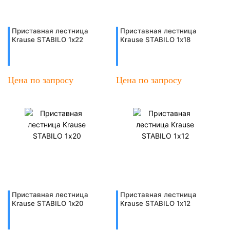
Приставная лестница
Приставная лестница
Krause STABILO 1х22
Krause STABILO 1х18
Цена по запросу
Цена по запросу
Приставная лестница
Приставная лестница
Krause STABILO 1х20
Krause STABILO 1х12