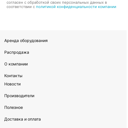
согласен с обработкой своих персональных данных в
соответствии с
политикой конфиденциальности компании
Аренда оборудования
Распродажа
О компании
Контакты
Новости
Производители
Полезное
Доставка и оплата