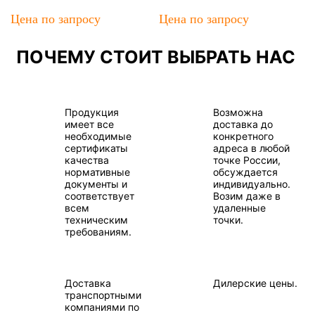
Цена по запросу
Цена по запросу
ПОЧЕМУ СТОИТ ВЫБРАТЬ НАС
Продукция
Возможна
имеет все
доставка до
необходимые
конкретного
сертификаты
адреса в любой
качества
точке России,
нормативные
обсуждается
документы и
индивидуально.
соответствует
Возим даже в
всем
удаленные
техническим
точки.
требованиям.
Доставка
Дилерские цены.
транспортными
компаниями по