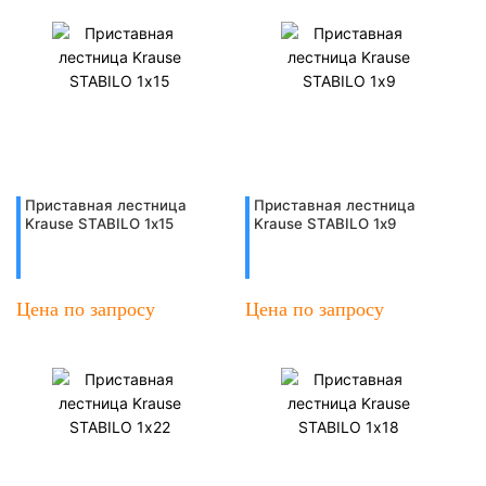
Приставная лестница
Приставная лестница
Krause STABILO 1х15
Krause STABILO 1х9
Цена по запросу
Цена по запросу