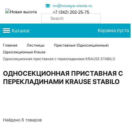
nv@novaya-visota.ru
+7 (342) 202-25-75
Каталог
Корзина пуста
Главная
Лестницы
Приставные (Односекционные)
Односекционные Krause
Односекционная приставная с перекладинами KRAUSE STABILO
ОДНОСЕКЦИОННАЯ ПРИСТАВНАЯ С
ПЕРЕКЛАДИНАМИ KRAUSE STABILO
Найдено 6 товаров