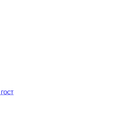
0 ГОСТ