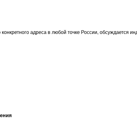
 конкретного адреса в любой точке России, обсуждается ин
дения