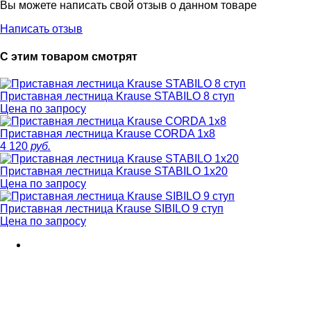
Вы можете написать свой отзыв о данном товаре
Написать отзыв
С этим товаром смотрят
Приставная лестница Krause STABILO 8 ступ
Цена по запросу
Приставная лестница Krause CORDA 1х8
4 120
руб.
Приставная лестница Krause STABILO 1х20
Цена по запросу
Приставная лестница Krause SIBILO 9 ступ
Цена по запросу