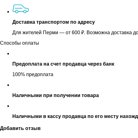
Доставка транспортом по адресу
Для жителей Перми — от 600 ₽. Возможна доставка до
Способы оплаты
Предоплата на счет продавца через банк
100% предоплата
Наличными при получении товара
Наличными в кассу продавца по его месту нахож
Добавить отзыв