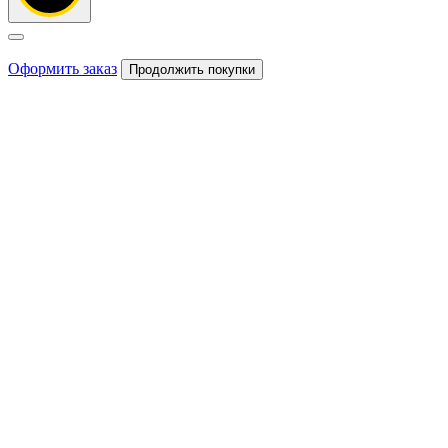
Оформить заказ
Продолжить покупки