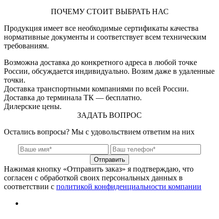
ПОЧЕМУ СТОИТ ВЫБРАТЬ НАС
Продукция имеет все необходимые сертификаты качества
нормативные документы и соответствует всем техническим
требованиям.
Возможна доставка до конкретного адреса в любой точке
России, обсуждается индивидуально. Возим даже в удаленные
точки.
Доставка транспортными компаниями по всей России.
Доставка до терминала ТК — бесплатно.
Дилерские цены.
ЗАДАТЬ ВОПРОС
Остались вопросы? Мы с удовольствием ответим на них
Отправить
Нажимая кнопку «Отправить заказ» я подтверждаю, что
согласен с обработкой своих персональных данных в
соответствии с
политикой конфиденциальности компании