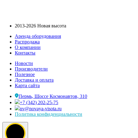
2013-2026 Новая высота
Аренда оборудования
Распродажа
О компании
Контакты
Новости
Производители
Полезное
Доставка и оплата
Карта сайта
Пермь, Шоссе Космонавтов, 310
+7 (342) 202-25-75
nv@novaya-visota.ru
Политика конфиденциальности