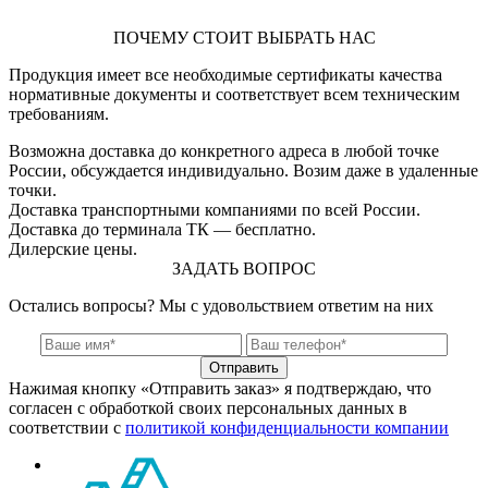
ПОЧЕМУ СТОИТ ВЫБРАТЬ НАС
Продукция имеет все необходимые сертификаты качества
нормативные документы и соответствует всем техническим
требованиям.
Возможна доставка до конкретного адреса в любой точке
России, обсуждается индивидуально. Возим даже в удаленные
точки.
Доставка транспортными компаниями по всей России.
Доставка до терминала ТК — бесплатно.
Дилерские цены.
ЗАДАТЬ ВОПРОС
Остались вопросы? Мы с удовольствием ответим на них
Отправить
Нажимая кнопку «Отправить заказ» я подтверждаю, что
согласен с обработкой своих персональных данных в
соответствии с
политикой конфиденциальности компании