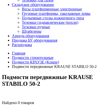
Тележки для талей
Складское оборудование
Весы платформенные электронные
Грузовые платформы, такелажные ломы
Подъемные столы ножничного типа
Тележки гидравлические (рохли)
Тележки ручные
Штабелеры
Аренда оборудования
Продажа БУ оборудования
Распродажа
Главная
Подмости строительные
Подмости КРАУЗЕ (Krause)
Подмости передвижные KRAUSE STABILO 50-2
Подмости передвижные KRAUSE
STABILO 50-2
Найдено 0 товаров