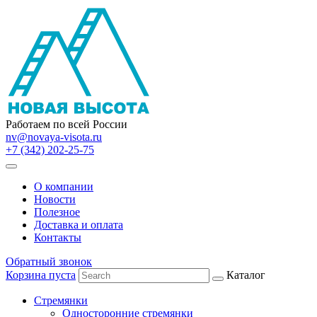
Работаем по всей России
nv@novaya-visota.ru
+7 (342) 202-25-75
О компании
Новости
Полезное
Доставка и оплата
Контакты
Обратный звонок
Корзина пуста
Каталог
Стремянки
Односторонние стремянки