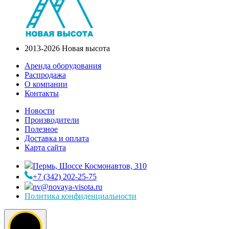
2013-2026 Новая высота
Аренда оборудования
Распродажа
О компании
Контакты
Новости
Производители
Полезное
Доставка и оплата
Карта сайта
Пермь, Шоссе Космонавтов, 310
+7 (342) 202-25-75
nv@novaya-visota.ru
Политика конфиденциальности