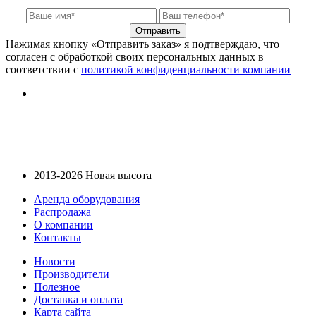
Отправить
Нажимая кнопку «Отправить заказ» я подтверждаю, что
согласен с обработкой своих персональных данных в
соответствии с
политикой конфиденциальности компании
2013-2026 Новая высота
Аренда оборудования
Распродажа
О компании
Контакты
Новости
Производители
Полезное
Доставка и оплата
Карта сайта