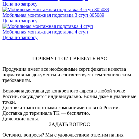
Цена по запросу
Мобильная монтажная подставка 3 ступ 805089
Цена по запросу
Мобильная монтажная подставка 4 ступ
Цена по запросу
ПОЧЕМУ СТОИТ ВЫБРАТЬ НАС
Продукция имеет все необходимые сертификаты качества
нормативные документы и соответствует всем техническим
требованиям.
Возможна доставка до конкретного адреса в любой точке
России, обсуждается индивидуально. Возим даже в удаленные
точки.
Доставка транспортными компаниями по всей России.
Доставка до терминала ТК — бесплатно.
Дилерские цены.
ЗАДАТЬ ВОПРОС
Остались вопросы? Мы с удовольствием ответим на них