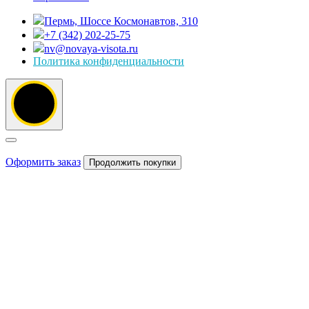
Пермь, Шоссе Космонавтов, 310
+7 (342) 202-25-75
nv@novaya-visota.ru
Политика конфиденциальности
Оформить заказ
Продолжить покупки