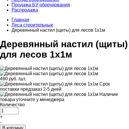
Продажа БУ оборудования
Распродажа
Главная
Леса строительные
Деревянный настил (щиты) для лесов 1х1м
Деревянный настил (щиты)
для лесов 1х1м
490
руб.
/шт.
Срок
поставки
предзаказ 2-5 дней
Наличие
товара уточните у менеджера
Количество
+
-
В корзину