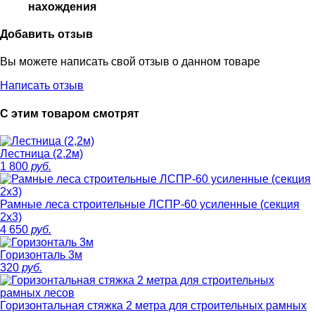
нахождения
Добавить отзыв
Вы можете написать свой отзыв о данном товаре
Написать отзыв
С этим товаром смотрят
Лестница (2,2м)
1 800
руб.
Рамные леса строительные ЛСПР-60 усиленные (секция
2х3)
4 650
руб.
Горизонталь 3м
320
руб.
Горизонтальная стяжка 2 метра для строительных рамных