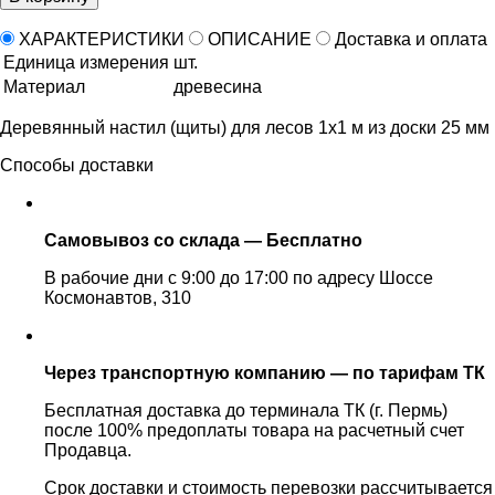
ХАРАКТЕРИСТИКИ
ОПИСАНИЕ
Доставка и оплата
Единица измерения
шт.
Материал
древесина
Деревянный настил (щиты) для лесов 1х1 м из доски 25 мм
Способы доставки
Самовывоз со склада — Бесплатно
В рабочие дни с 9:00 до 17:00 по адресу Шоссе
Космонавтов, 310
Через транспортную компанию — по тарифам ТК
Бесплатная доставка до терминала ТК (г. Пермь)
после 100% предоплаты товара на расчетный счет
Продавца.
Срок доставки и стоимость перевозки рассчитывается