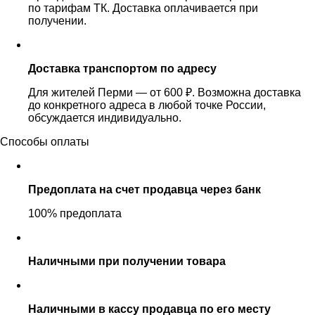
по тарифам ТК. Доставка оплачивается при
получении.
Доставка транспортом по адресу
Для жителей Перми — от 600 ₽. Возможна доставка
до конкретного адреса в любой точке России,
обсуждается индивидуально.
Способы оплаты
Предоплата на счет продавца через банк
100% предоплата
Наличными при получении товара
Наличными в кассу продавца по его месту