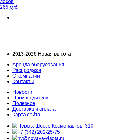
лесов
265
руб.
2013-2026 Новая высота
Аренда оборудования
Распродажа
О компании
Контакты
Новости
Производители
Полезное
Доставка и оплата
Карта сайта
Пермь, Шоссе Космонавтов, 310
+7 (342) 202-25-75
nv@novaya-visota.ru