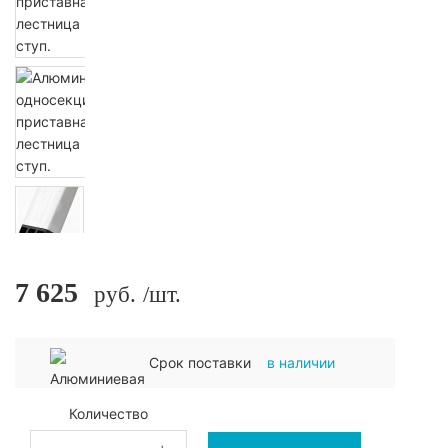
7 625
руб.
/шт.
Срок поставки
в наличии
Количество