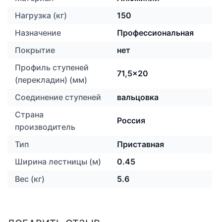
Нагрузка (кг)
150
Назначение
Профессиональная
Покрытие
нет
Профиль ступеней
71,5x20
(перекладин) (мм)
Соединение ступеней
вальцовка
Страна
Россия
производитель
Тип
Приставная
Ширина лестницы (м)
0.45
Вес (кг)
5.6