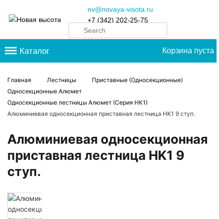
nv@novaya-visota.ru
+7 (342) 202-25-75
Каталог
Корзина пуста
Главная
Лестницы
Приставные (Односекционные)
Односекционные Алюмет
Односекционные лестницы Алюмет (Серия НК1)
Алюминиевая односекционная приставная лестница HK1 9 ступ.
Алюминиевая односекционная
приставная лестница HK1 9
ступ.