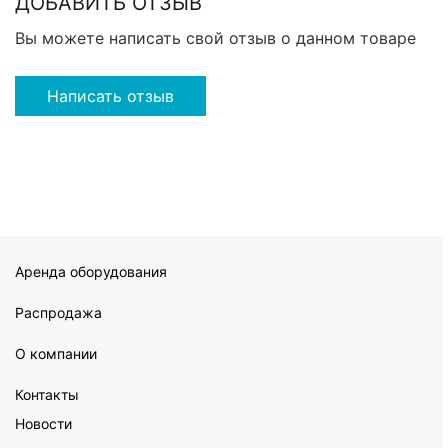
ДОБАВИТЬ ОТЗЫВ
Вы можете написать свой отзыв о данном товаре
Написать отзыв
Аренда оборудования
Распродажа
О компании
Контакты
Новости