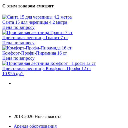
С этим товаром смотрят
Санта 15 для черепицы 4,2 метра
Цена по запросу
Приставная лестница Гранит 7 ст
Цена по запросу
Комфорт-Профи-Пирамида 16 ст
Цена по запросу
Приставная лестница Комфорт - Профи 12 ст
10 955
руб.
2013-2026 Новая высота
Аренда оборудования