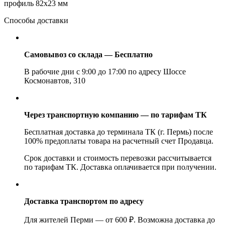
профиль 82х23 мм
Способы доставки
Самовывоз со склада — Бесплатно
В рабочие дни с 9:00 до 17:00 по адресу Шоссе
Космонавтов, 310
Через транспортную компанию — по тарифам ТК
Бесплатная доставка до терминала ТК (г. Пермь) после
100% предоплаты товара на расчетный счет Продавца.
Срок доставки и стоимость перевозки рассчитывается
по тарифам ТК. Доставка оплачивается при получении.
Доставка транспортом по адресу
Для жителей Перми — от 600 ₽. Возможна доставка до