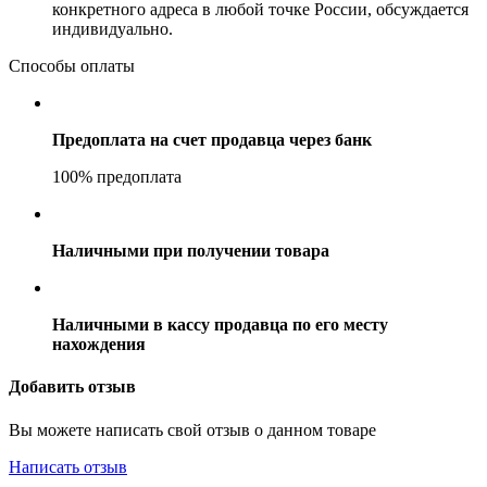
конкретного адреса в любой точке России, обсуждается
индивидуально.
Способы оплаты
Предоплата на счет продавца через банк
100% предоплата
Наличными при получении товара
Наличными в кассу продавца по его месту
нахождения
Добавить отзыв
Вы можете написать свой отзыв о данном товаре
Написать отзыв