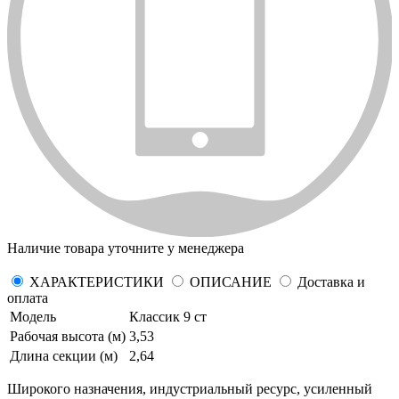
Наличие товара уточните у менеджера
ХАРАКТЕРИСТИКИ
ОПИСАНИЕ
Доставка и
оплата
Модель
Классик 9 ст
Рабочая высота (м)
3,53
Длина секции (м)
2,64
Широкого назначения, индустриальный ресурс, усиленный