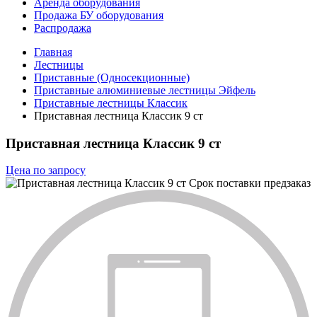
Аренда оборудования
Продажа БУ оборудования
Распродажа
Главная
Лестницы
Приставные (Односекционные)
Приставные алюминиевые лестницы Эйфель
Приставные лестницы Классик
Приставная лестница Классик 9 ст
Приставная лестница Классик 9 ст
Цена по запросу
Срок поставки
предзаказ