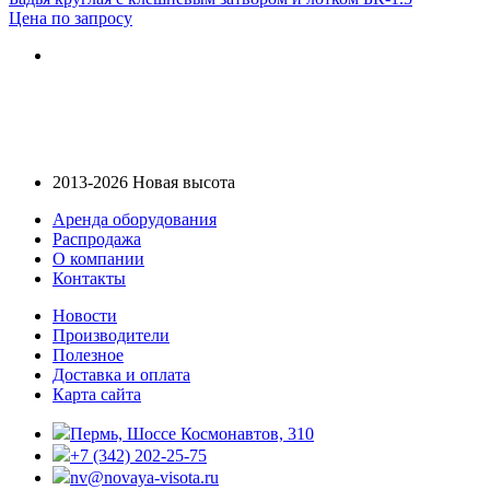
Цена по запросу
2013-2026 Новая высота
Аренда оборудования
Распродажа
О компании
Контакты
Новости
Производители
Полезное
Доставка и оплата
Карта сайта
Пермь, Шоссе Космонавтов, 310
+7 (342) 202-25-75
nv@novaya-visota.ru