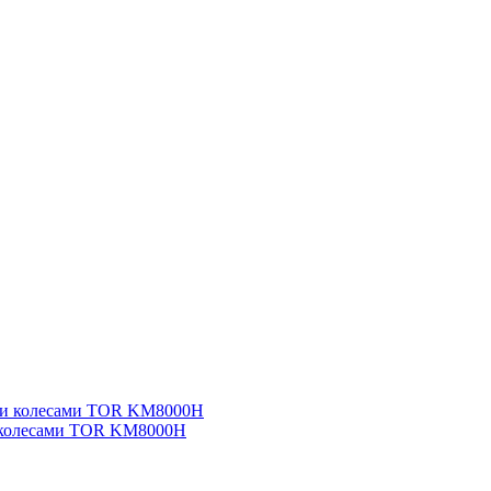
 и колесами TOR KM8000H