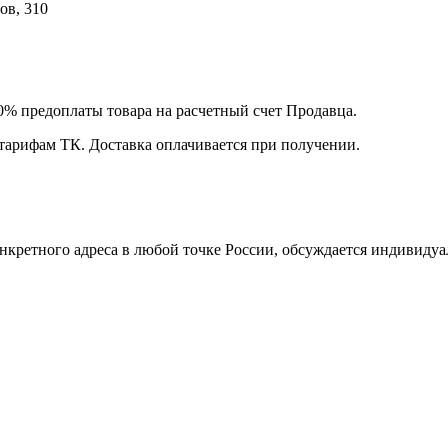
ов, 310
00% предоплаты товара на расчетный счет Продавца.
 тарифам ТК. Доставка оплачивается при получении.
нкретного адреса в любой точке России, обсуждается индивидуа