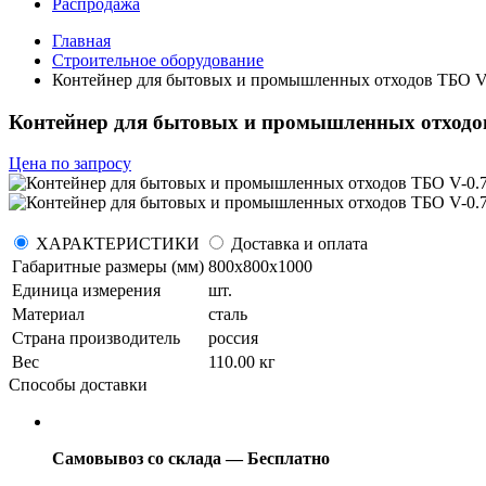
Распродажа
Главная
Строительное оборудование
Контейнер для бытовых и промышленных отходов ТБО V
Контейнер для бытовых и промышленных отходов
Цена по запросу
ХАРАКТЕРИСТИКИ
Доставка и оплата
Габаритные размеры (мм)
800х800х1000
Единица измерения
шт.
Материал
сталь
Страна производитель
россия
Вес
110.00 кг
Способы доставки
Самовывоз со склада — Бесплатно