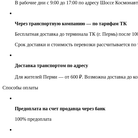
В рабочие дни с 9:00 до 17:00 по адресу Шоссе Космонавт
Через транспортную компанию — по тарифам ТК
Бесплатная доставка до терминала ТК (г. Пермь) после 1
Срок доставки и стоимость перевозки рассчитывается по
Доставка транспортом по адресу
Для жителей Перми — от 600 ₽. Возможна доставка до ко
Способы оплаты
Предоплата на счет продавца через банк
100% предоплата