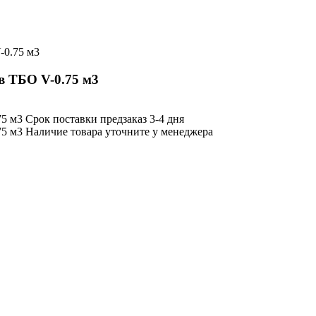
-0.75 м3
 ТБО V-0.75 м3
Срок поставки
предзаказ 3-4 дня
Наличие товара уточните у менеджера