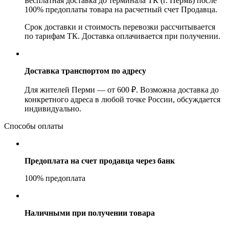
Бесплатная доставка до терминала ТК (г. Пермь) после
100% предоплаты товара на расчетный счет Продавца.
Срок доставки и стоимость перевозки рассчитывается
по тарифам ТК. Доставка оплачивается при получении.
Доставка транспортом по адресу
Для жителей Перми — от 600 ₽. Возможна доставка до
конкретного адреса в любой точке России, обсуждается
индивидуально.
Способы оплаты
Предоплата на счет продавца через банк
100% предоплата
Наличными при получении товара