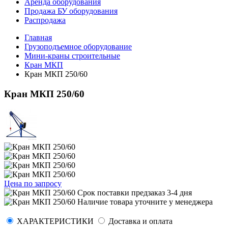
Аренда оборудования
Продажа БУ оборудования
Распродажа
Главная
Грузоподъемное оборудование
Мини-краны строительные
Кран МКП
Кран МКП 250/60
Кран МКП 250/60
Цена по запросу
Срок поставки
предзаказ 3-4 дня
Наличие товара уточните у менеджера
ХАРАКТЕРИСТИКИ
Доставка и оплата