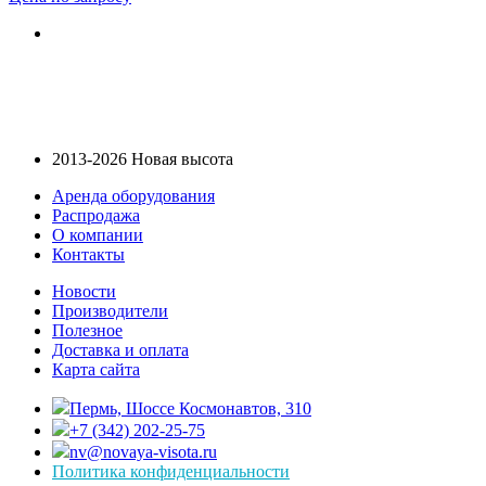
2013-2026 Новая высота
Аренда оборудования
Распродажа
О компании
Контакты
Новости
Производители
Полезное
Доставка и оплата
Карта сайта
Пермь, Шоссе Космонавтов, 310
+7 (342) 202-25-75
nv@novaya-visota.ru
Политика конфиденциальности