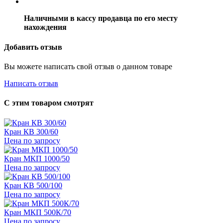
Наличными в кассу продавца по его месту
нахождения
Добавить отзыв
Вы можете написать свой отзыв о данном товаре
Написать отзыв
С этим товаром смотрят
Кран КВ 300/60
Цена по запросу
Кран МКП 1000/50
Цена по запросу
Кран КВ 500/100
Цена по запросу
Кран МКП 500К/70
Цена по запросу