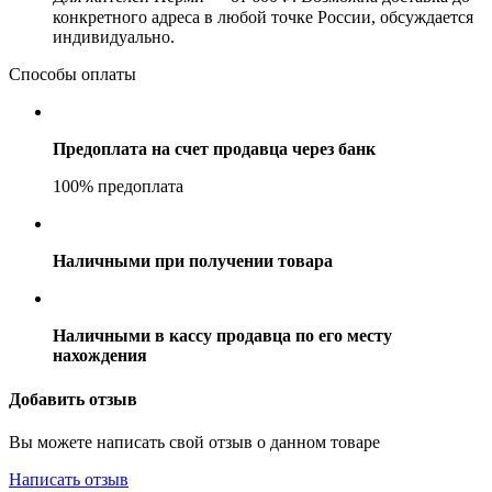
конкретного адреса в любой точке России, обсуждается
индивидуально.
Способы оплаты
Предоплата на счет продавца через банк
100% предоплата
Наличными при получении товара
Наличными в кассу продавца по его месту
нахождения
Добавить отзыв
Вы можете написать свой отзыв о данном товаре
Написать отзыв