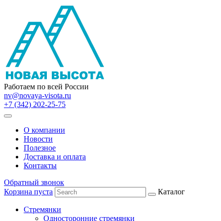
Работаем по всей России
nv@novaya-visota.ru
+7 (342) 202-25-75
О компании
Новости
Полезное
Доставка и оплата
Контакты
Обратный звонок
Корзина пуста
Каталог
Стремянки
Односторонние стремянки