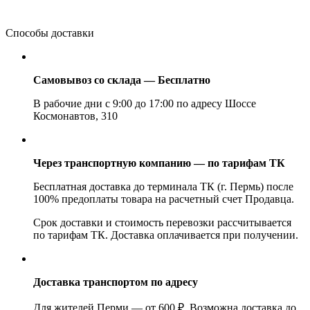
Способы доставки
Самовывоз со склада — Бесплатно
В рабочие дни с 9:00 до 17:00 по адресу Шоссе
Космонавтов, 310
Через транспортную компанию — по тарифам ТК
Бесплатная доставка до терминала ТК (г. Пермь) после
100% предоплаты товара на расчетный счет Продавца.
Срок доставки и стоимость перевозки рассчитывается
по тарифам ТК. Доставка оплачивается при получении.
Доставка транспортом по адресу
Для жителей Перми — от 600 ₽. Возможна доставка до