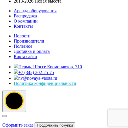
2013-2026 Новая высота
Аренда оборудования
Распродажа
О компании
Контакты
Новости
Производители
Полезное
Доставка и оплата
Карта сайта
Пермь, Шоссе Космонавтов, 310
+7 (342) 202-25-75
nv@novaya-visota.ru
Политика конфиденциальности
Оформить заказ
Продолжить покупки