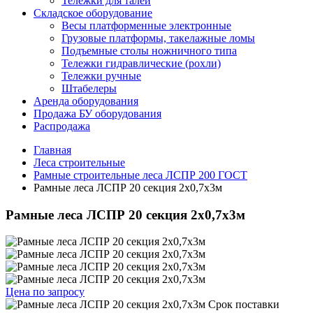
Тележки для талей
Складское оборудование
Весы платформенные электронные
Грузовые платформы, такелажные ломы
Подъемные столы ножничного типа
Тележки гидравлические (рохли)
Тележки ручные
Штабелеры
Аренда оборудования
Продажа БУ оборудования
Распродажа
Главная
Леса строительные
Рамные строительные леса ЛСПР 200 ГОСТ
Рамные леса ЛСПР 20 секция 2х0,7х3м
Рамные леса ЛСПР 20 секция 2х0,7х3м
Цена по запросу
Срок поставки