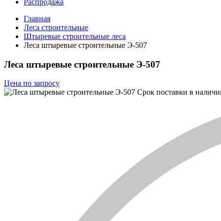
Распродажа
Главная
Леса строительные
Штыревые строительные леса
Леса штыревые строительные Э-507
Леса штыревые строительные Э-507
Цена по запросу
Срок поставки
в наличи