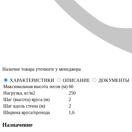
Наличие товара уточните у менеджера
ХАРАКТЕРИСТИКИ
ОПИСАНИЕ
ДОКУМЕНТЫ
Максимальная высота лесов (м)
60
Нагрузка, кг/м2
250
Шаг (высота) яруса (м)
2
Шаг вдоль стены (м)
2
Ширина яруса/прохода
1,6
Назначение