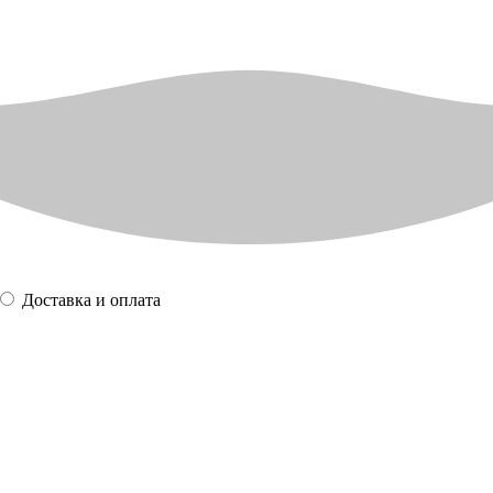
Доставка и оплата