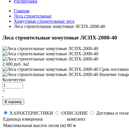
Распродажа
Главная
Леса строительные
Хомутовые строительные леса
Леса строительные хомутовые ЛСПХ-2000-40
Леса строительные хомутовые ЛСПХ-2000-40
2 000
руб.
/м2
Срок поставк
Наличие товар
Количество
+
-
В корзину
ХАРАКТЕРИСТИКИ
ОПИСАНИЕ
Доставка и опла
Единица измерения
комплект
Максимальная высота лесов (м)
80 м