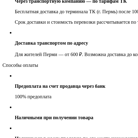
Через транспортную компанию — по тарифам ТК
Бесплатная доставка до терминала ТК (г. Пермь) после 1
Срок доставки и стоимость перевозки рассчитывается по
Доставка транспортом по адресу
Для жителей Перми — от 600 ₽. Возможна доставка до ко
Способы оплаты
Предоплата на счет продавца через банк
100% предоплата
Наличными при получении товара