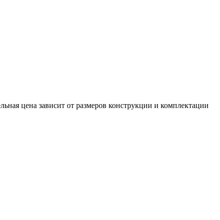
льная цена зависит от размеров конструкции и комплектации