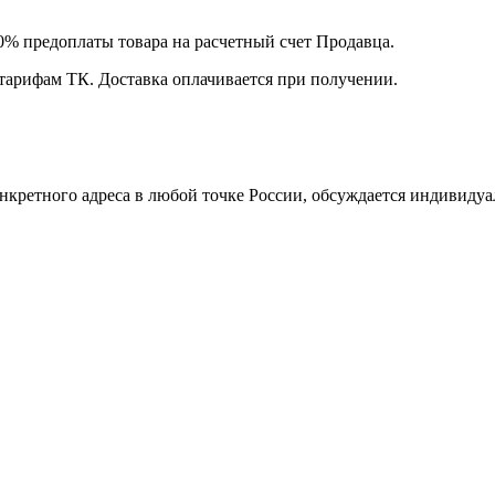
00% предоплаты товара на расчетный счет Продавца.
 тарифам ТК. Доставка оплачивается при получении.
нкретного адреса в любой точке России, обсуждается индивидуа