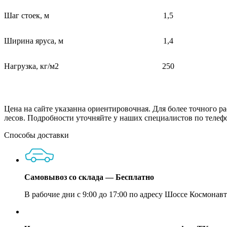
Шаг стоек, м
1,5
Ширина яруса, м
1,4
Нагрузка, кг/м2
250
Цена на сайте указанна ориентировочная. Для более точного р
лесов. Подробности уточняйте у наших специалистов по телеф
Способы доставки
Самовывоз со склада — Бесплатно
В рабочие дни с 9:00 до 17:00 по адресу Шоссе Космонавт