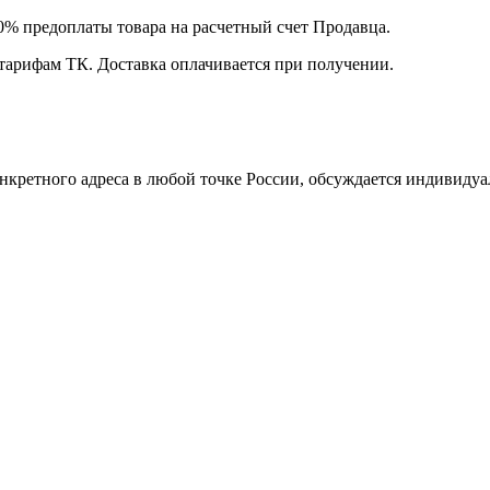
00% предоплаты товара на расчетный счет Продавца.
 тарифам ТК. Доставка оплачивается при получении.
нкретного адреса в любой точке России, обсуждается индивидуа