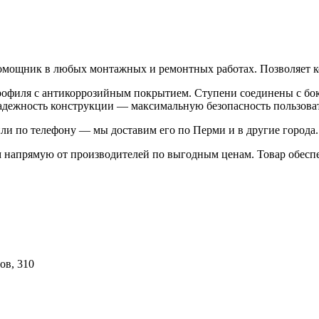
мощник в любых монтажных и ремонтных работах. Позволяет ко
офиля с антикоррозийным покрытием. Ступени соединены с бо
 надежность конструкции — максимальную безопасность пользова
ли по телефону — мы доставим его по Перми и в другие города.
м напрямую от производителей по выгодным ценам. Товар обесп
ов, 310