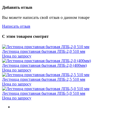
Добавить отзыв
Вы можете написать свой отзыв о данном товаре
Написать отзыв
С этим товаром смотрят
Лестница приставная бытовая ЛПБ-2,0 510 мм
Цена по запросу
Лестница приставная бытовая ЛПБ-2,0 (400мм)
Цена по запросу
Лестница приставная бытовая ЛПБ-2,5 510 мм
Цена по запросу
Лестница приставная бытовая ЛПБ-5,0 510 мм
Цена по запросу