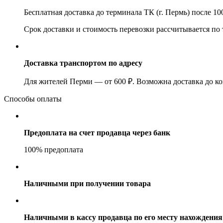
Бесплатная доставка до терминала ТК (г. Пермь) после 1
Срок доставки и стоимость перевозки рассчитывается по
Доставка транспортом по адресу
Для жителей Перми — от 600 ₽. Возможна доставка до ко
Способы оплаты
Предоплата на счет продавца через банк
100% предоплата
Наличными при получении товара
Наличными в кассу продавца по его месту нахождения