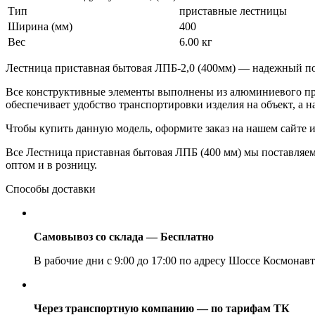
Тип
приставные лестницы
Ширина (мм)
400
Вес
6.00 кг
Лестница приставная бытовая ЛПБ-2,0 (400мм) — надежный по
Все конструктивные элементы выполнены из алюминиевого пр
обеспечивает удобство транспортировки изделия на объект, а
Чтобы купить данную модель, оформите заказ на нашем сайте и
Все Лестница приставная бытовая ЛПБ (400 мм) мы поставляе
оптом и в розницу.
Способы доставки
Самовывоз со склада — Бесплатно
В рабочие дни с 9:00 до 17:00 по адресу Шоссе Космонавт
Через транспортную компанию — по тарифам ТК