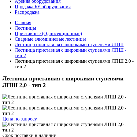
Аренда оборудования
Продажа БУ оборудования
Распродажа
Главная
Лестницы
Приставные (Односекционные)
Сварные алюминиевые лестницы
Лестница приставная с широкими ступенями ЛПШ
Лестница приставная с широкими ступенями ЛПШ -
тип 2
Лестница приставная с широкими ступенями ЛПШ 2,0 -
тип 2
Лестница приставная с широкими ступенями
ЛПШ 2,0 - тип 2
Цена по запросу
Срок поставки
в наличии