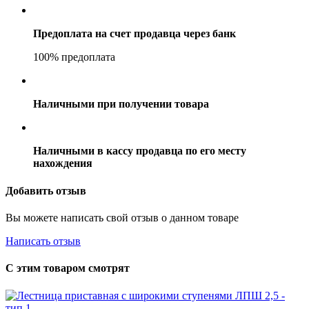
Предоплата на счет продавца через банк
100% предоплата
Наличными при получении товара
Наличными в кассу продавца по его месту
нахождения
Добавить отзыв
Вы можете написать свой отзыв о данном товаре
Написать отзыв
С этим товаром смотрят