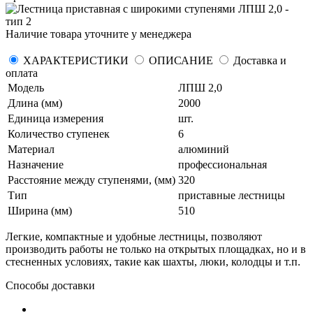
Наличие товара уточните у менеджера
ХАРАКТЕРИСТИКИ
ОПИСАНИЕ
Доставка и
оплата
Модель
ЛПШ 2,0
Длина (мм)
2000
Единица измерения
шт.
Количество ступенек
6
Материал
алюминий
Назначение
профессиональная
Расстояние между ступенями, (мм)
320
Тип
приставные лестницы
Ширина (мм)
510
Легкие, компактные и удобные лестницы, позволяют
производить работы не только на открытых площадках, но и в
стесненных условиях, такие как шахты, люки, колодцы и т.п.
Способы доставки