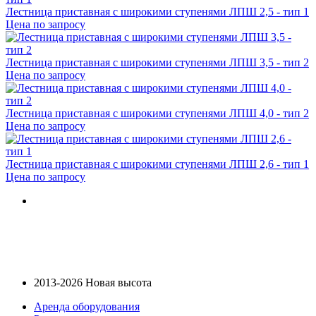
Лестница приставная с широкими ступенями ЛПШ 2,5 - тип 1
Цена по запросу
Лестница приставная с широкими ступенями ЛПШ 3,5 - тип 2
Цена по запросу
Лестница приставная с широкими ступенями ЛПШ 4,0 - тип 2
Цена по запросу
Лестница приставная с широкими ступенями ЛПШ 2,6 - тип 1
Цена по запросу
2013-2026 Новая высота
Аренда оборудования