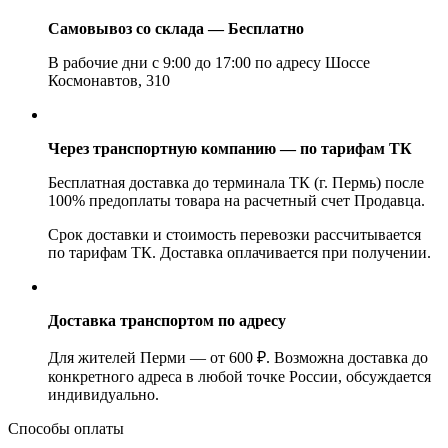
Самовывоз со склада — Бесплатно
В рабочие дни с 9:00 до 17:00 по адресу Шоссе
Космонавтов, 310
Через транспортную компанию — по тарифам ТК
Бесплатная доставка до терминала ТК (г. Пермь) после
100% предоплаты товара на расчетный счет Продавца.
Срок доставки и стоимость перевозки рассчитывается
по тарифам ТК. Доставка оплачивается при получении.
Доставка транспортом по адресу
Для жителей Перми — от 600 ₽. Возможна доставка до
конкретного адреса в любой точке России, обсуждается
индивидуально.
Способы оплаты