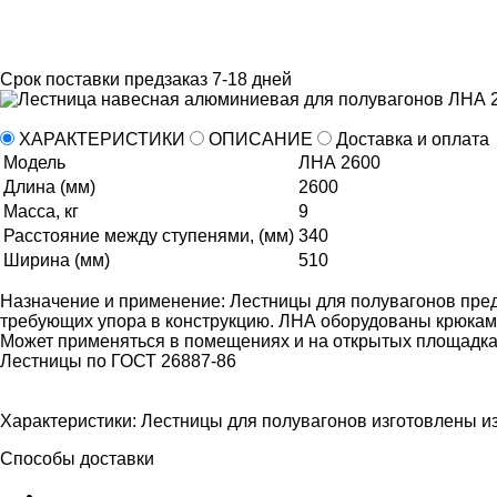
Срок поставки
предзаказ 7-18 дней
ХАРАКТЕРИСТИКИ
ОПИСАНИЕ
Доставка и оплата
Модель
ЛНА 2600
Длина (мм)
2600
Масса, кг
9
Расстояние между ступенями, (мм)
340
Ширина (мм)
510
Назначение и применение: Лестницы для полувагонов пре
требующих упора в конструкцию. ЛНА оборудованы крюками
Может применяться в помещениях и на открытых площадках
Лестницы по ГОСТ 26887-86
Характеристики: Лестницы для полувагонов изготовлены из
Способы доставки