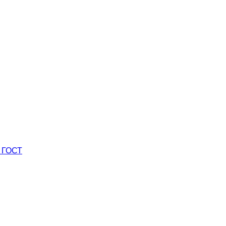
0 ГОСТ