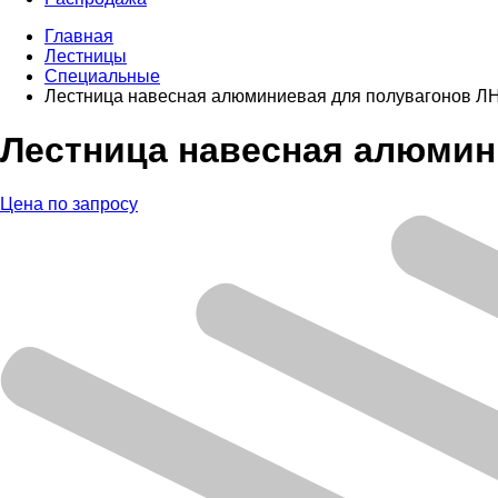
Главная
Лестницы
Специальные
Лестница навесная алюминиевая для полувагонов Л
Лестница навесная алюмин
Цена по запросу