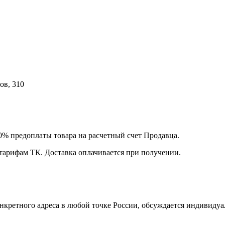
ов, 310
00% предоплаты товара на расчетный счет Продавца.
 тарифам ТК. Доставка оплачивается при получении.
нкретного адреса в любой точке России, обсуждается индивидуа