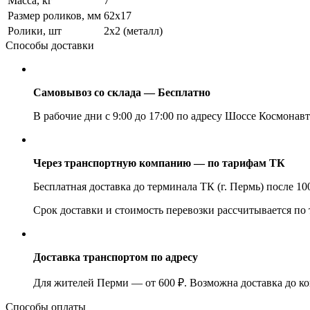
Масса, кг
7
Размер роликов, мм
62х17
Ролики, шт
2х2 (металл)
Способы доставки
Самовывоз со склада — Бесплатно
В рабочие дни с 9:00 до 17:00 по адресу Шоссе Космонавт
Через транспортную компанию — по тарифам ТК
Бесплатная доставка до терминала ТК (г. Пермь) после 1
Срок доставки и стоимость перевозки рассчитывается по
Доставка транспортом по адресу
Для жителей Перми — от 600 ₽. Возможна доставка до ко
Способы оплаты