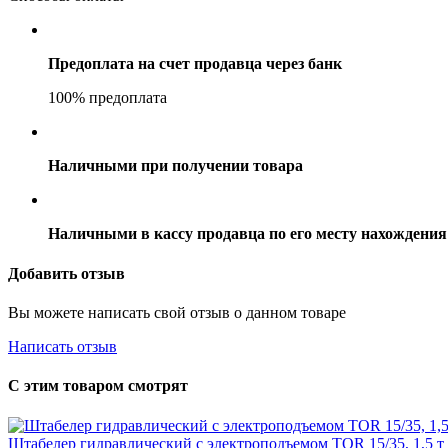
Предоплата на счет продавца через банк
100% предоплата
Наличными при получении товара
Наличными в кассу продавца по его месту нахождения
Добавить отзыв
Вы можете написать свой отзыв о данном товаре
Написать отзыв
С этим товаром смотрят
Штабелер гидравлический с электроподъемом TOR 15/35, 1,5 т 