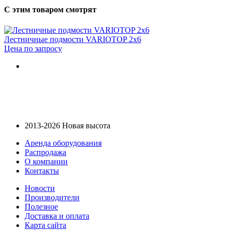
С этим товаром смотрят
Лестничные подмости VARIOTOP 2х6
Цена по запросу
2013-2026 Новая высота
Аренда оборудования
Распродажа
О компании
Контакты
Новости
Производители
Полезное
Доставка и оплата
Карта сайта