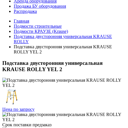
Аренда оборудования
Продажа БУ оборудования
Распродажа
Главная
Подмости строительные
Подмости КРАУЗЕ (Krause)
Подставка двусторонняя универсальная KRAUSE
ROLLY
Подставка двусторонняя универсальная KRAUSE
ROLLY YEL 2
Подставка двусторонняя универсальная
KRAUSE ROLLY YEL 2
Цена по запросу
Срок поставки
предзаказ