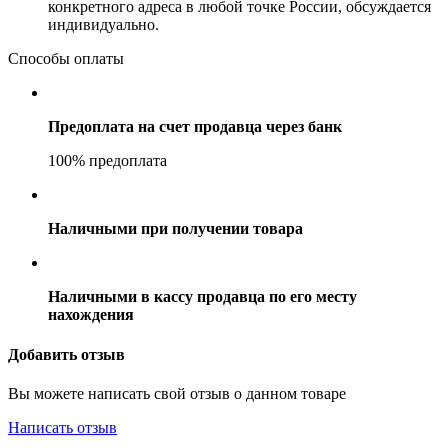
конкретного адреса в любой точке России, обсуждается
индивидуально.
Способы оплаты
Предоплата на счет продавца через банк
100% предоплата
Наличными при получении товара
Наличными в кассу продавца по его месту
нахождения
Добавить отзыв
Вы можете написать свой отзыв о данном товаре
Написать отзыв