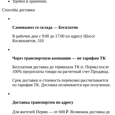
Удобно в хранении.
Способы доставки
Самовывоз со склада — Бесплатно
В рабочие дни с 9:00 до 17:00 по адресу Шоссе
Космонавтов, 310
Через транспортную компанию — по тарифам ТК
Бесплатная доставка до терминала ТК (г. Пермь) после
100% предоплаты товара на расчетный счет Продавца.
Срок доставки и стоимость перевозки рассчитывается
по тарифам ТК. Доставка оплачивается при получении.
Доставка транспортом по адресу
Для жителей Перми — от 600 ₽. Возможна доставка до