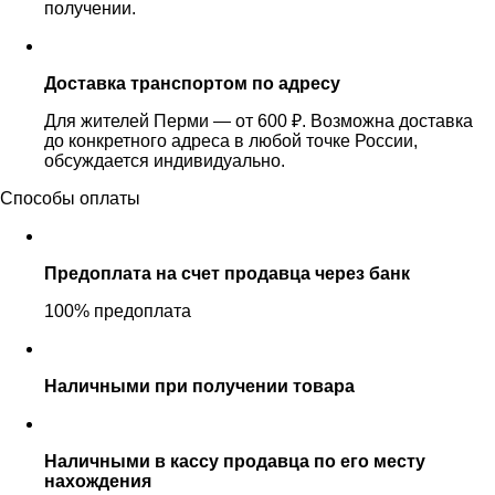
получении.
Доставка транспортом по адресу
Для жителей Перми — от 600 ₽. Возможна доставка
до конкретного адреса в любой точке России,
обсуждается индивидуально.
Способы оплаты
Предоплата на счет продавца через банк
100% предоплата
Наличными при получении товара
Наличными в кассу продавца по его месту
нахождения