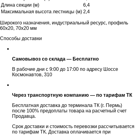
Длина секции (м)
6,4
Максимальная высота лестницы (м)
2,4
Широкого назначения, индустриальный ресурс, профиль
60х20, 70х20 мм
Способы доставки
Самовывоз со склада — Бесплатно
В рабочие дни с 9:00 до 17:00 по адресу Шоссе
Космонавтов, 310
Через транспортную компанию — по тарифам ТК
Бесплатная доставка до терминала ТК (г. Пермь)
после 100% предоплаты товара на расчетный счет
Продавца.
Срок доставки и стоимость перевозки рассчитывается
по тарифам ТК. Доставка оплачивается при