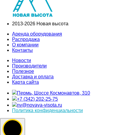
2013-2026 Новая высота
Аренда оборудования
Распродажа
О компании
Контакты
Новости
Производители
Полезное
Доставка и оплата
Карта сайта
Пермь, Шоссе Космонавтов, 310
+7 (342) 202-25-75
nv@novaya-visota.ru
Политика конфиденциальности