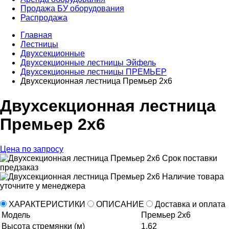
Продажа БУ оборудования
Распродажа
Главная
Лестницы
Двухсекционные
Двухсекционные лестницы Эйфель
Двухсекционные лестницы ПРЕМЬЕР
Двухсекционная лестница Премьер 2x6
Двухсекционная лестница
Премьер 2x6
Цена по запросу
Срок поставки
предзаказ
Наличие товара
уточните у менеджера
ХАРАКТЕРИСТИКИ
ОПИСАНИЕ
Доставка и оплата
Модель
Премьер 2x6
Высота стремянки (м)
1,62