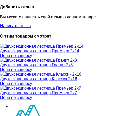
Добавить отзыв
Вы можете написать свой отзыв о данном товаре
Написать отзыв
С этим товаром смотрят
Двухсекционная лестница Премьер 2x14
Цена по запросу
Двухсекционная лестница Гранит 2х8
Цена по запросу
Двухсекционная лестница Классик 2х16
Цена по запросу
Двухсекционная лестница Премьер 2х7
Цена по запросу