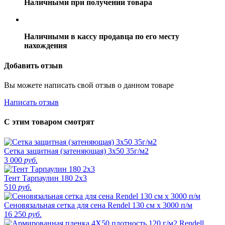
Наличными при получении товара
Наличными в кассу продавца по его месту
нахождения
Добавить отзыв
Вы можете написать свой отзыв о данном товаре
Написать отзыв
С этим товаром смотрят
Сетка защитная (затеняющая) 3х50 35г/м2
3 000
руб.
Тент Тарпаулин 180 2х3
510
руб.
Сеновязальная сетка для сена Rendel 130 см х 3000 п/м
16 250
руб.