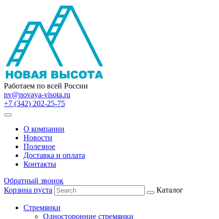
Работаем по всей России
nv@novaya-visota.ru
+7 (342) 202-25-75
О компании
Новости
Полезное
Доставка и оплата
Контакты
Обратный звонок
Корзина пуста
Каталог
Стремянки
Односторонние стремянки