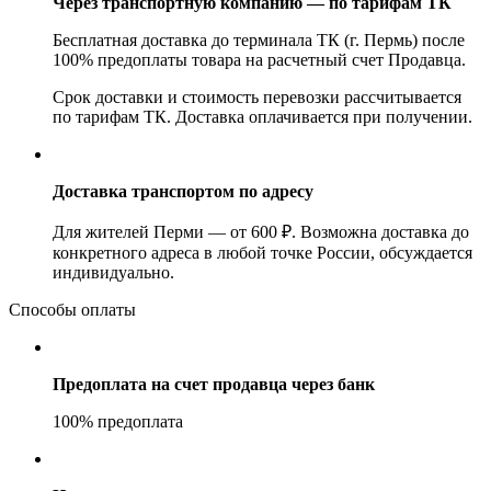
Через транспортную компанию — по тарифам ТК
Бесплатная доставка до терминала ТК (г. Пермь) после
100% предоплаты товара на расчетный счет Продавца.
Срок доставки и стоимость перевозки рассчитывается
по тарифам ТК. Доставка оплачивается при получении.
Доставка транспортом по адресу
Для жителей Перми — от 600 ₽. Возможна доставка до
конкретного адреса в любой точке России, обсуждается
индивидуально.
Способы оплаты
Предоплата на счет продавца через банк
100% предоплата