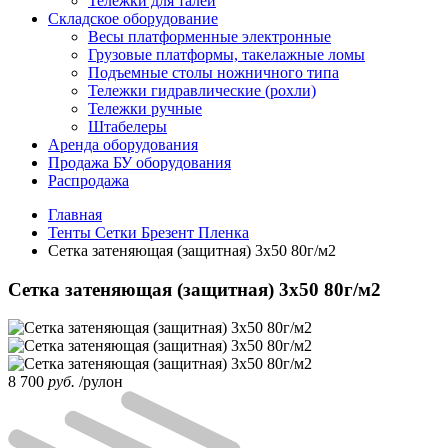
Тележки для талей
Складское оборудование
Весы платформенные электронные
Грузовые платформы, такелажные ломы
Подъемные столы ножничного типа
Тележки гидравлические (рохли)
Тележки ручные
Штабелеры
Аренда оборудования
Продажа БУ оборудования
Распродажа
Главная
Тенты Сетки Брезент Пленка
Сетка затеняющая (защитная) 3х50 80г/м2
Сетка затеняющая (защитная) 3х50 80г/м2
8 700
руб.
/рулон