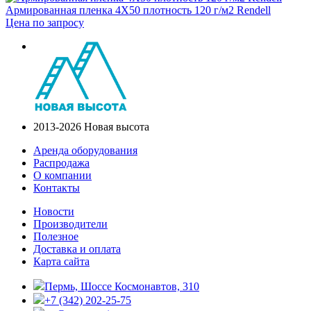
Армированная пленка 4X50 плотность 120 г/м2 Rendell
Цена по запросу
2013-2026 Новая высота
Аренда оборудования
Распродажа
О компании
Контакты
Новости
Производители
Полезное
Доставка и оплата
Карта сайта
Пермь, Шоссе Космонавтов, 310
+7 (342) 202-25-75