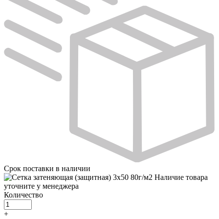
Срок поставки
в наличии
Наличие товара
уточните у менеджера
Количество
+