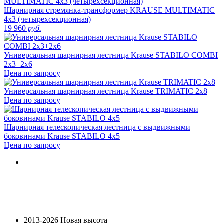
Шарнирная стремянка-трансформер KRAUSE MULTIMATIC
4х3 (четырехсекционная)
19 960
руб.
Универсальная шарнирная лестница Krause STABILO COMBI
2x3+2x6
Цена по запросу
Универсальная шарнирная лестница Krause TRIMATIC 2х8
Цена по запросу
Шарнирная телескопическая лестница с выдвижными
боковинами Krause STABILO 4х5
Цена по запросу
2013-2026 Новая высота