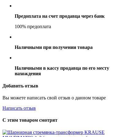
Предоплата на счет продавца через банк
100% предоплата
Наличными при получении товара
Наличными в кассу продавца по его месту
нахождения
Добавить отзыв
Вы можете написать свой отзыв о данном товаре
Написать отзыв
С этим товаром смотрят