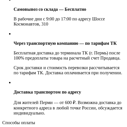
Самовывоз со склада — Бесплатно
В рабочие дни с 9:00 до 17:00 по адресу Шоссе
Космонавтов, 310
Через транспортную компанию — по тарифам ТК
Бесплатная доставка до терминала ТК (г. Пермь) после
100% предоплаты товара на расчетный счет Продавца.
Срок доставки и стоимость перевозки рассчитывается
по тарифам ТК. Доставка оплачивается при получении.
Доставка транспортом по адресу
Для жителей Перми — от 600 ₽. Возможна доставка до
конкретного адреса в любой точке России, обсуждается
индивидуально.
Способы оплаты