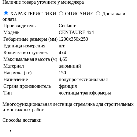
Наличие товара уточните у менеджера
ХАРАКТЕРИСТИКИ
ОПИСАНИЕ
Доставка и
оплата
Производитель
Centaure
Модель
CENTAURE 4х4
Габаритные размеры (мм)
1200х350х250
Единица измерения
шт.
Количество ступенек
4х4
Максимальная высота (м)
4,65
Материал
алюминий
Нагрузка (кг)
150
Назначение
полупрофессиональная
Страна производитель
франция
Тип
лестницы трансформеры
Многофункциональная лестница стремянка для строительных
и монтажных работ.
Способы доставки