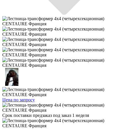
Цена по запросу
Срок поставки
предзаказ под заказ 1 неделя