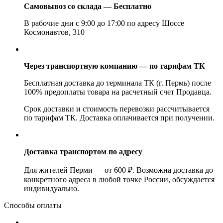
Самовывоз со склада — Бесплатно
В рабочие дни с 9:00 до 17:00 по адресу Шоссе
Космонавтов, 310
Через транспортную компанию — по тарифам ТК
Бесплатная доставка до терминала ТК (г. Пермь) после
100% предоплаты товара на расчетный счет Продавца.
Срок доставки и стоимость перевозки рассчитывается
по тарифам ТК. Доставка оплачивается при получении.
Доставка транспортом по адресу
Для жителей Перми — от 600 ₽. Возможна доставка до
конкретного адреса в любой точке России, обсуждается
индивидуально.
Способы оплаты