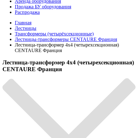
Аренда оборудования
Продажа БУ оборудования
Распродажа
Главная
Лестницы
Трансформеры (четырёхсекционные)
Лестницы-трансформеры CENTAURE Франция
Лестница-трансформер 4х4 (четырехсекционная)
CENTAURE Франция
Лестница-трансформер 4х4 (четырехсекционная)
CENTAURE Франция