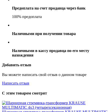
Предоплата на счет продавца через банк
100% предоплата
Наличными при получении товара
Наличными в кассу продавца по его месту
нахождения
Добавить отзыв
Вы можете написать свой отзыв о данном товаре
Написать отзыв
С этим товаром смотрят
Шарнирная стремянка-трансформер KRAUSE MULTIMATIC