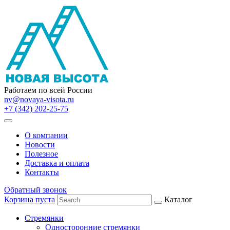
Работаем по всей России
nv@novaya-visota.ru
+7 (342) 202-25-75
О компании
Новости
Полезное
Доставка и оплата
Контакты
Обратный звонок
Корзина пуста
Каталог
Стремянки
Односторонние стремянки