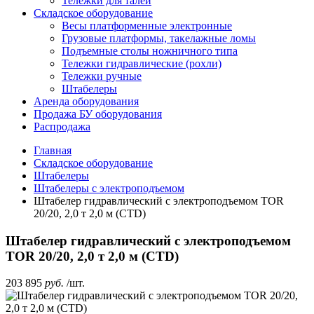
Тележки для талей
Складское оборудование
Весы платформенные электронные
Грузовые платформы, такелажные ломы
Подъемные столы ножничного типа
Тележки гидравлические (рохли)
Тележки ручные
Штабелеры
Аренда оборудования
Продажа БУ оборудования
Распродажа
Главная
Складское оборудование
Штабелеры
Штабелеры с электроподъемом
Штабелер гидравлический с электроподъемом TOR
20/20, 2,0 т 2,0 м (CTD)
Штабелер гидравлический с электроподъемом
TOR 20/20, 2,0 т 2,0 м (CTD)
203 895
руб.
/шт.