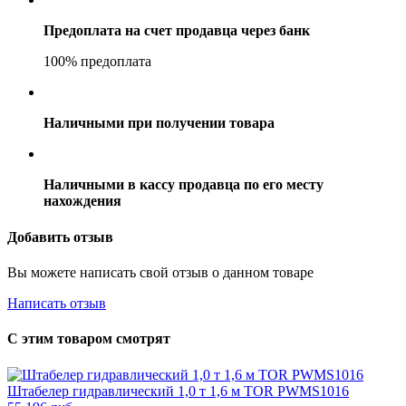
Предоплата на счет продавца через банк
100% предоплата
Наличными при получении товара
Наличными в кассу продавца по его месту
нахождения
Добавить отзыв
Вы можете написать свой отзыв о данном товаре
Написать отзыв
С этим товаром смотрят
Штабелер гидравлический 1,0 т 1,6 м TOR PWMS1016