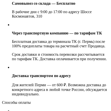
Самовывоз со склада — Бесплатно
В рабочие дни с 9:00 до 17:00 по адресу Шоссе
Космонавтов, 310
Через транспортную компанию — по тарифам ТК
Бесплатная доставка до терминала ТК (г. Пермь) после
100% предоплаты товара на расчетный счет Продавца.
Срок доставки и стоимость перевозки рассчитывается
по тарифам ТК. Доставка оплачивается при получении.
Доставка транспортом по адресу
Для жителей Перми — от 600 ₽. Возможна доставка до
конкретного адреса в любой точке России, обсуждается
индивидуально.
Способы оплаты