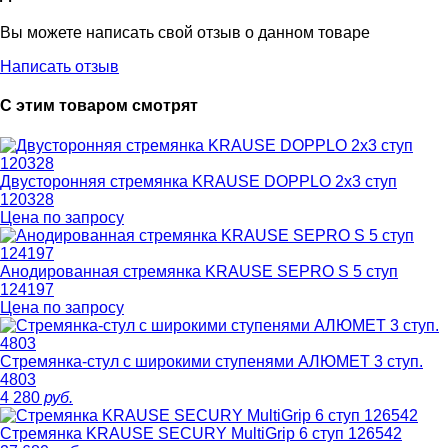
Вы можете написать свой отзыв о данном товаре
Написать отзыв
С этим товаром смотрят
Двусторонняя стремянка KRAUSE DOPPLO 2х3 ступ
120328
Цена по запросу
Анодированная стремянка KRAUSE SEPRO S 5 ступ
124197
Цена по запросу
Стремянка-стул с широкими ступенями АЛЮМЕТ 3 ступ.
4803
4 280
руб.
Стремянка KRAUSE SECURY MultiGrip 6 ступ 126542