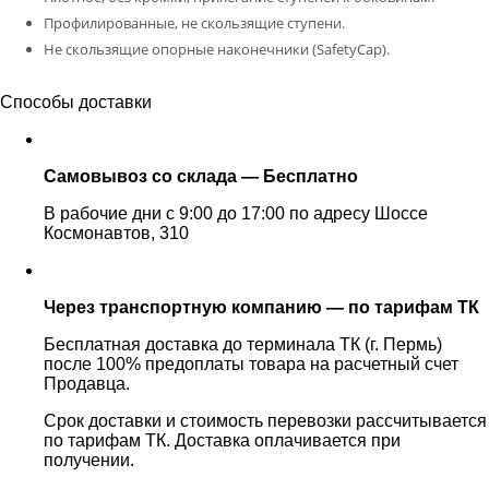
Профилированные, не скользящие ступени.
Не скользящие опорные наконечники (SafetyCap).
Способы доставки
Самовывоз со склада — Бесплатно
В рабочие дни с 9:00 до 17:00 по адресу Шоссе
Космонавтов, 310
Через транспортную компанию — по тарифам ТК
Бесплатная доставка до терминала ТК (г. Пермь)
после 100% предоплаты товара на расчетный счет
Продавца.
Срок доставки и стоимость перевозки рассчитывается
по тарифам ТК. Доставка оплачивается при
получении.