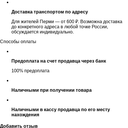
Доставка транспортом по адресу
Для жителей Перми — от 600 ₽. Возможна доставка
до конкретного адреса в любой точке России,
обсуждается индивидуально.
Способы оплаты
Предоплата на счет продавца через банк
100% предоплата
Наличными при получении товара
Наличными в кассу продавца по его месту
нахождения
Добавить отзыв