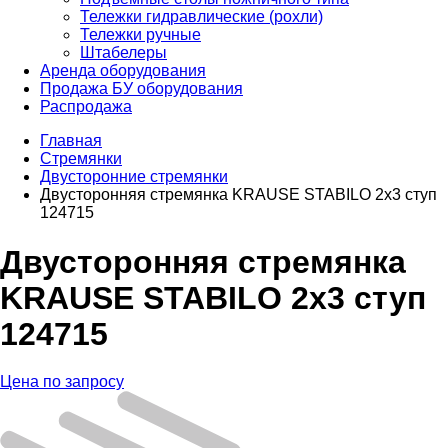
Тележки гидравлические (рохли)
Тележки ручные
Штабелеры
Аренда оборудования
Продажа БУ оборудования
Распродажа
Главная
Стремянки
Двусторонние стремянки
Двусторонняя стремянка KRAUSE STABILO 2х3 ступ
124715
Двусторонняя стремянка
KRAUSE STABILO 2х3 ступ
124715
Цена по запросу