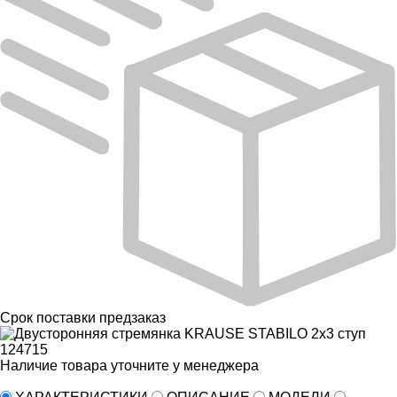
Срок поставки
предзаказ
Наличие товара уточните у менеджера