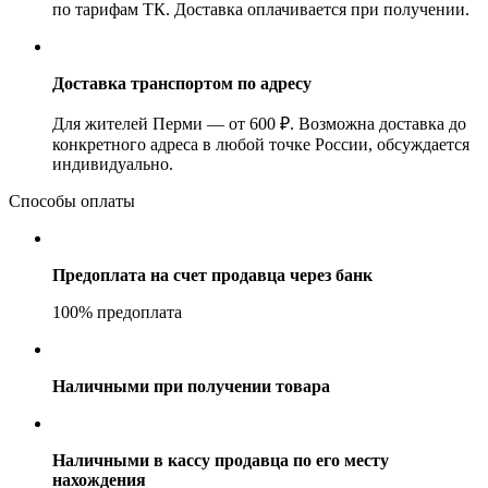
по тарифам ТК. Доставка оплачивается при получении.
Доставка транспортом по адресу
Для жителей Перми — от 600 ₽. Возможна доставка до
конкретного адреса в любой точке России, обсуждается
индивидуально.
Способы оплаты
Предоплата на счет продавца через банк
100% предоплата
Наличными при получении товара
Наличными в кассу продавца по его месту
нахождения