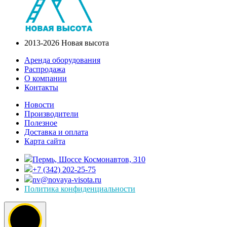
2013-2026 Новая высота
Аренда оборудования
Распродажа
О компании
Контакты
Новости
Производители
Полезное
Доставка и оплата
Карта сайта
Пермь, Шоссе Космонавтов, 310
+7 (342) 202-25-75
nv@novaya-visota.ru
Политика конфиденциальности