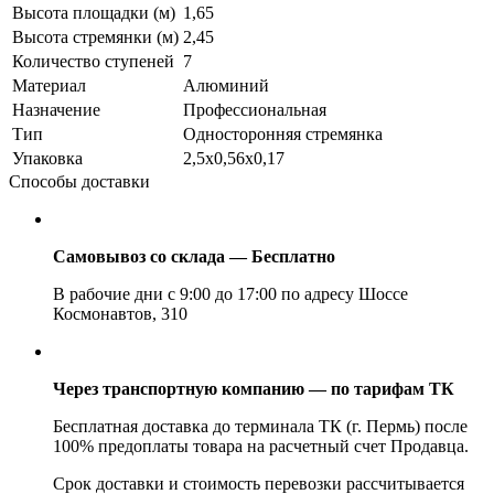
Высота площадки (м)
1,65
Высота стремянки (м)
2,45
Количество ступеней
7
Материал
Алюминий
Назначение
Профессиональная
Тип
Односторонняя стремянка
Упаковка
2,5х0,56х0,17
Способы доставки
Самовывоз со склада — Бесплатно
В рабочие дни с 9:00 до 17:00 по адресу Шоссе
Космонавтов, 310
Через транспортную компанию — по тарифам ТК
Бесплатная доставка до терминала ТК (г. Пермь) после
100% предоплаты товара на расчетный счет Продавца.
Срок доставки и стоимость перевозки рассчитывается