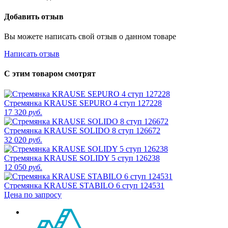
Добавить отзыв
Вы можете написать свой отзыв о данном товаре
Написать отзыв
С этим товаром смотрят
Стремянка KRAUSE SEPURO 4 ступ 127228
17 320
руб.
Стремянка KRAUSE SOLIDO 8 ступ 126672
32 020
руб.
Стремянка KRAUSE SOLIDY 5 ступ 126238
12 050
руб.
Стремянка KRAUSE STABILO 6 ступ 124531
Цена по запросу