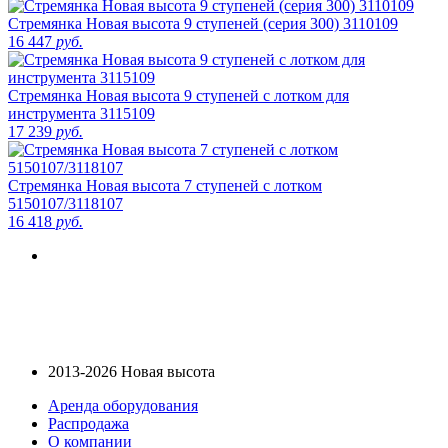
Стремянка Новая высота 9 ступеней (серия 300) 3110109
16 447
руб.
Стремянка Новая высота 9 ступеней с лотком для
инструмента 3115109
17 239
руб.
Стремянка Новая высота 7 ступеней с лотком
5150107/3118107
16 418
руб.
2013-2026 Новая высота
Аренда оборудования
Распродажа
О компании