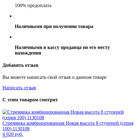
100% предоплата
Наличными при получении товара
Наличными в кассу продавца по его месту
нахождения
Добавить отзыв
Вы можете написать свой отзыв о данном товаре
Написать отзыв
С этим товаром смотрят
Стремянка комбинированная Новая высота 8 ступеней (серия
100) 1130108
4 920
руб.