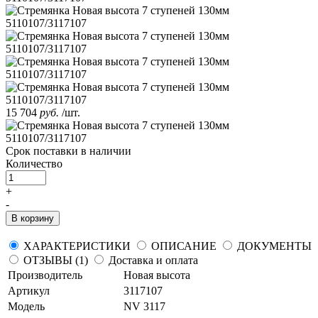
15 704
руб.
/шт.
Срок поставки
в наличии
Количество
+
-
В корзину
ХАРАКТЕРИСТИКИ
ОПИСАНИЕ
ДОКУМЕНТЫ
ОТЗЫВЫ (1)
Доставка и оплата
Производитель
Новая высота
Артикул
3117107
Модель
NV 3117