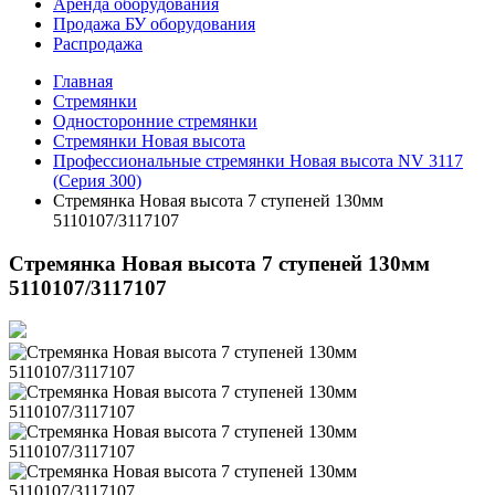
Аренда оборудования
Продажа БУ оборудования
Распродажа
Главная
Стремянки
Односторонние стремянки
Стремянки Новая высота
Профессиональные стремянки Новая высота NV 3117
(Серия 300)
Стремянка Новая высота 7 ступеней 130мм
5110107/3117107
Стремянка Новая высота 7 ступеней 130мм
5110107/3117107