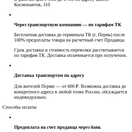
Космонавтов, 310
Через транспортную компанию — по тарифам ТК
Бесплатная доставка до терминала ТК (г. Пермь) после
100% предоплаты товара на расчетный счет Продавца.
Срок доставки и стоимость перевозки рассчитывается
по тарифам ТК. Доставка оплачивается при получении.
Доставка транспортом по адресу
Для жителей Перми — от 600 ₽. Возможна доставка до
конкретного адреса в любой точке России, обсуждается
индивидуально.
Способы оплаты
Предоплата на счет продавца через банк