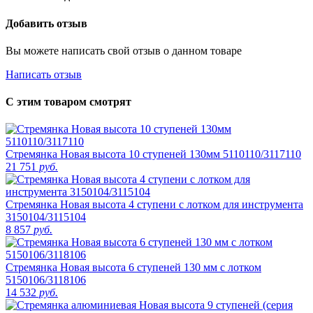
Добавить отзыв
Вы можете написать свой отзыв о данном товаре
Написать отзыв
С этим товаром смотрят
Стремянка Новая высота 10 ступеней 130мм 5110110/3117110
21 751
руб.
Стремянка Новая высота 4 ступени с лотком для инструмента
3150104/3115104
8 857
руб.
Стремянка Новая высота 6 ступеней 130 мм с лотком
5150106/3118106
14 532
руб.