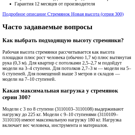
Гарантия 12 месяцев от производителя
Подробное описание Стремянок Новая высота (серия 300)
Часто задаваемые вопросы
Как выбрать подходящую высоту стремянки?
Рабочая высота стремянки рассчитывается как высота
площадки плюс рост человека (обычно 1,7 м) плюс вытянутая
рука (0,3 м). Для квартир с потолками 2,5–2,7 м подойдут
модели на 3–4 ступени. Для потолков 2,7–3 м — модели на 5–
6 ступеней. Для помещений выше 3 метров и складов —
модели на 7–10 ступеней.
Какая максимальная нагрузка у стремянок
серии 300?
Модели с 3 по 8 ступени (3110103–3110108) выдерживают
нагрузку до 225 кг. Модели с 9–10 ступенями (3110109–
3110110) имеют максимальную нагрузку 180 кг. Нагрузка
включает вес человека, инструмента и материалов.