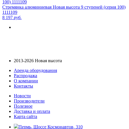
Стремянка алюминиевая Новая высота 9 ступеней (серия 100)
1111109
8 197
руб.
2013-2026 Новая высота
Аренда оборудования
Распродажа
О компании
Контакты
Новости
Производители
Полезное
Доставка и оплата
Карта сайта
Пермь, Шоссе Космонавтов, 310