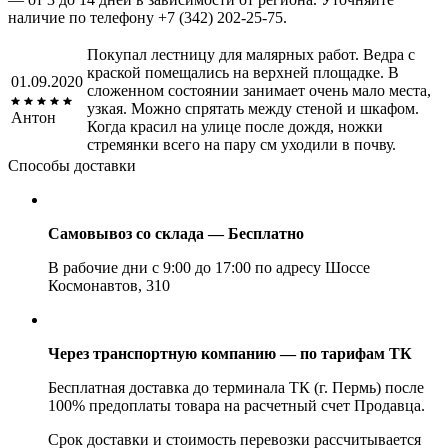
наличие по телефону +7 (342) 202-25-75.
Покупал лестницу для малярных работ. Ведра с
краской помещались на верхней площадке. В
01.09.2020
сложенном состоянии занимает очень мало места,
узкая. Можно спрятать между стеной и шкафом.
Антон
Когда красил на улице после дождя, ножки
стремянки всего на пару см уходили в почву.
Способы доставки
Самовывоз со склада — Бесплатно
В рабочие дни с 9:00 до 17:00 по адресу Шоссе
Космонавтов, 310
Через транспортную компанию — по тарифам ТК
Бесплатная доставка до терминала ТК (г. Пермь) после
100% предоплаты товара на расчетный счет Продавца.
Срок доставки и стоимость перевозки рассчитывается