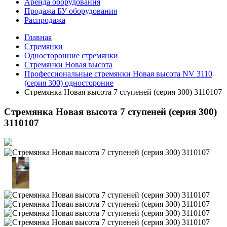
Аренда оборудования
Продажа БУ оборудования
Распродажа
Главная
Стремянки
Односторонние стремянки
Стремянки Новая высота
Профессиональные стремянки Новая высота NV 3110
(серия 300) одностороние
Стремянка Новая высота 7 ступеней (серия 300) 3110107
Стремянка Новая высота 7 ступеней (серия 300)
3110107