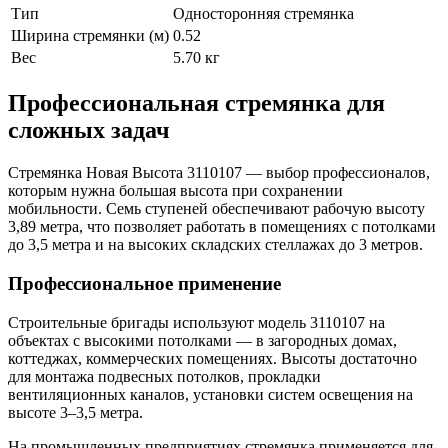
Тип
Односторонняя стремянка
Ширина стремянки (м)
0.52
Вес
5.70 кг
Профессиональная стремянка для
сложных задач
Стремянка Новая Высота 3110107 — выбор профессионалов,
которым нужна большая высота при сохранении
мобильности. Семь ступеней обеспечивают рабочую высоту
3,89 метра, что позволяет работать в помещениях с потолками
до 3,5 метра и на высоких складских стеллажах до 3 метров.
Профессиональное применение
Строительные бригады используют модель 3110107 на
объектах с высокими потолками — в загородных домах,
коттеджах, коммерческих помещениях. Высоты достаточно
для монтажа подвесных потолков, прокладки
вентиляционных каналов, установки систем освещения на
высоте 3–3,5 метра.
На промышленных предприятиях стремянка применяется для