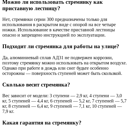
Можно ли использовать стремянку как
приставную лестницу?
Нет, стремянки серии 300 предназначены только для
использования в раскрытом виде с опорой на все четыре
ножки. Использование в качестве приставной лестницы
опасно и запрещено инструкцией по эксплуатации.
Подходит ли стремянка для работы на улице?
Да, алюминиевый сплав АД31 не подвержен коррозии,
поэтому стремянку можно использовать на открытом воздухе.
Однако при работе в дождь или снег будьте особенно
осторожны — поверхность ступеней может быть скользкой.
Сколько весит стремянка?
Вес зависит от модели: 3 ступени — 2,9 кг, 4 ступени — 3,0
кг, 5 ступеней — 4,4 кг, 6 ступеней — 5,2 кг, 7 ступеней — 5,7
кг, 8 ступеней — 6,4 кг, 9 ступеней — 7,1 кг, 10 ступеней —
7,9 кг.
Какая гарантия на стремянку?