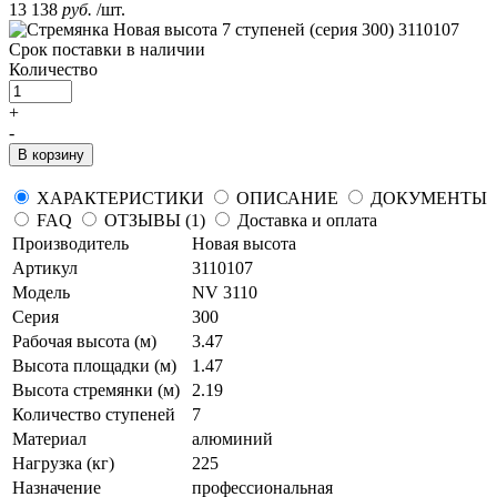
13 138
руб.
/шт.
Срок поставки
в наличии
Количество
+
-
В корзину
ХАРАКТЕРИСТИКИ
ОПИСАНИЕ
ДОКУМЕНТЫ
FAQ
ОТЗЫВЫ (1)
Доставка и оплата
Производитель
Новая высота
Артикул
3110107
Модель
NV 3110
Серия
300
Рабочая высота (м)
3.47
Высота площадки (м)
1.47
Высота стремянки (м)
2.19
Количество ступеней
7
Материал
алюминий
Нагрузка (кг)
225
Назначение
профессиональная