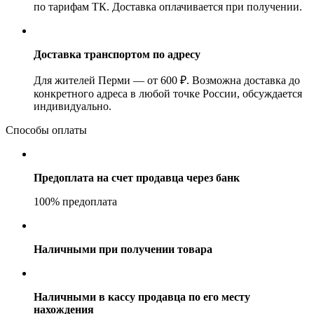
по тарифам ТК. Доставка оплачивается при получении.
Доставка транспортом по адресу
Для жителей Перми — от 600 ₽. Возможна доставка до
конкретного адреса в любой точке России, обсуждается
индивидуально.
Способы оплаты
Предоплата на счет продавца через банк
100% предоплата
Наличными при получении товара
Наличными в кассу продавца по его месту
нахождения