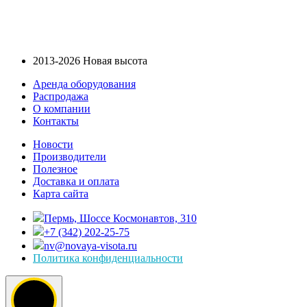
2013-2026 Новая высота
Аренда оборудования
Распродажа
О компании
Контакты
Новости
Производители
Полезное
Доставка и оплата
Карта сайта
Пермь, Шоссе Космонавтов, 310
+7 (342) 202-25-75
nv@novaya-visota.ru
Политика конфиденциальности