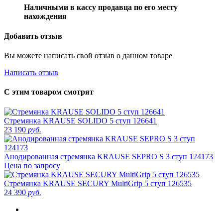
Наличными в кассу продавца по его месту
нахождения
Добавить отзыв
Вы можете написать свой отзыв о данном товаре
Написать отзыв
С этим товаром смотрят
Стремянка KRAUSE SOLIDO 5 ступ 126641
23 190
руб.
Анодированная стремянка KRAUSE SEPRO S 3 ступ 124173
Цена по запросу
Стремянка KRAUSE SECURY MultiGrip 5 ступ 126535
24 390
руб.