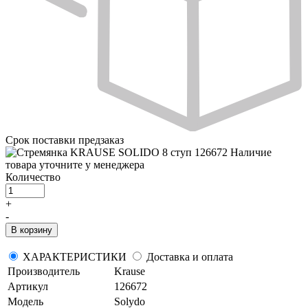
Срок поставки
предзаказ
Наличие
товара уточните у менеджера
Количество
+
-
В корзину
ХАРАКТЕРИСТИКИ
Доставка и оплата
Производитель
Krause
Артикул
126672
Модель
Solydo