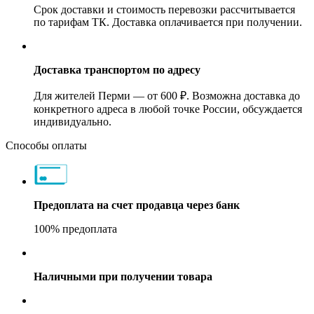
Срок доставки и стоимость перевозки рассчитывается
по тарифам ТК. Доставка оплачивается при получении.
Доставка транспортом по адресу
Для жителей Перми — от 600 ₽. Возможна доставка до
конкретного адреса в любой точке России, обсуждается
индивидуально.
Способы оплаты
Предоплата на счет продавца через банк
100% предоплата
Наличными при получении товара