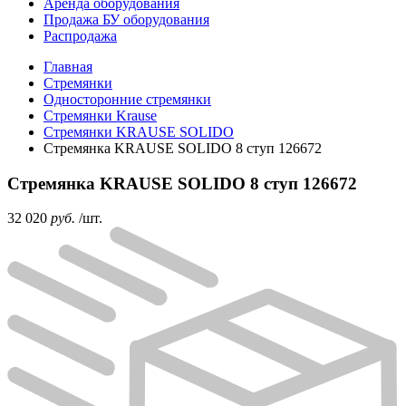
Аренда оборудования
Продажа БУ оборудования
Распродажа
Главная
Стремянки
Односторонние стремянки
Стремянки Krause
Стремянки KRAUSE SOLIDO
Стремянка KRAUSE SOLIDO 8 ступ 126672
Стремянка KRAUSE SOLIDO 8 ступ 126672
32 020
руб.
/шт.