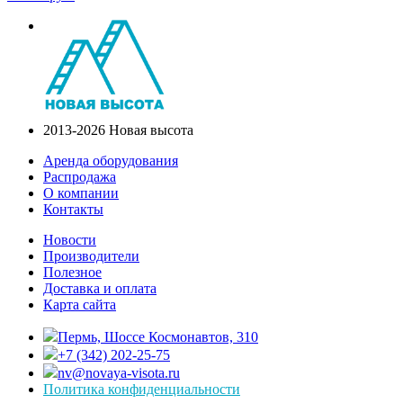
2013-2026 Новая высота
Аренда оборудования
Распродажа
О компании
Контакты
Новости
Производители
Полезное
Доставка и оплата
Карта сайта
Пермь, Шоссе Космонавтов, 310
+7 (342) 202-25-75
nv@novaya-visota.ru
Политика конфиденциальности