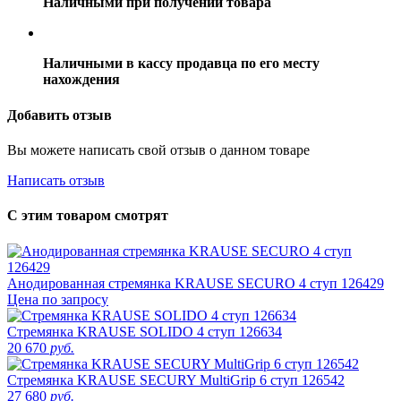
Наличными при получении товара
Наличными в кассу продавца по его месту
нахождения
Добавить отзыв
Вы можете написать свой отзыв о данном товаре
Написать отзыв
С этим товаром смотрят
Анодированная стремянка KRAUSE SECURO 4 ступ 126429
Цена по запросу
Стремянка KRAUSE SOLIDO 4 ступ 126634
20 670
руб.
Стремянка KRAUSE SECURY MultiGrip 6 ступ 126542
27 680
руб.