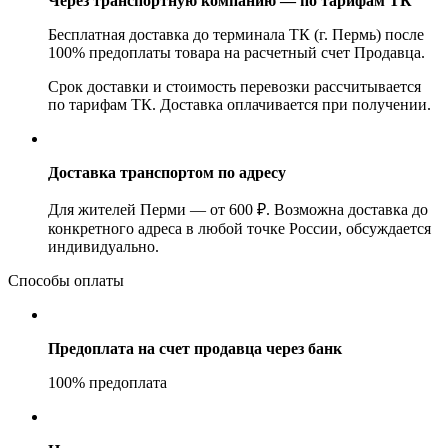
Через транспортную компанию — по тарифам ТК
Бесплатная доставка до терминала ТК (г. Пермь) после
100% предоплаты товара на расчетный счет Продавца.
Срок доставки и стоимость перевозки рассчитывается
по тарифам ТК. Доставка оплачивается при получении.
Доставка транспортом по адресу
Для жителей Перми — от 600 ₽. Возможна доставка до
конкретного адреса в любой точке России, обсуждается
индивидуально.
Способы оплаты
Предоплата на счет продавца через банк
100% предоплата