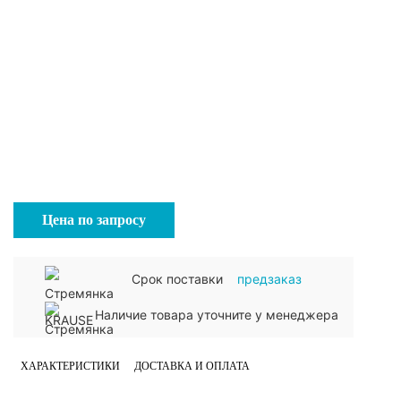
Цена по запросу
Срок поставки
предзаказ
Наличие товара уточните у менеджера
ХАРАКТЕРИСТИКИ
ДОСТАВКА И ОПЛАТА