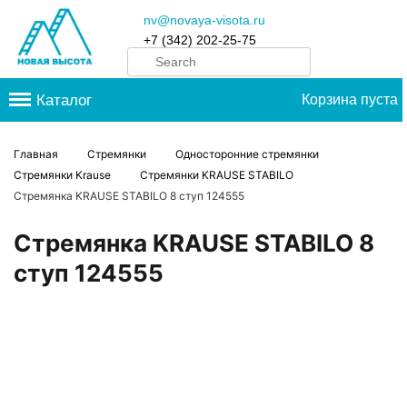
nv@novaya-visota.ru
+7 (342) 202-25-75
Каталог
Корзина пуста
Главная
Стремянки
Односторонние стремянки
Стремянки Krause
Стремянки KRAUSE STABILO
Стремянка KRAUSE STABILO 8 ступ 124555
Стремянка KRAUSE STABILO 8
ступ 124555