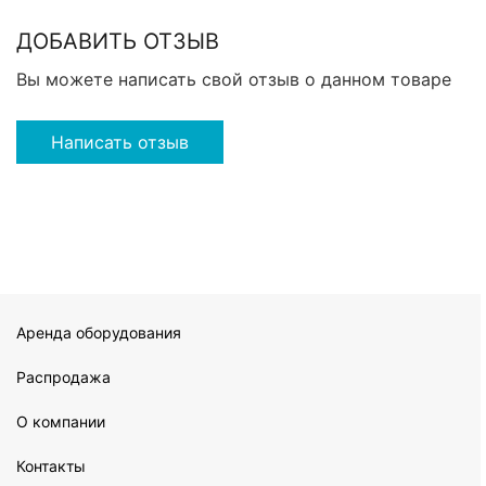
ДОБАВИТЬ ОТЗЫВ
Вы можете написать свой отзыв о данном товаре
Написать отзыв
Аренда оборудования
Распродажа
О компании
Контакты