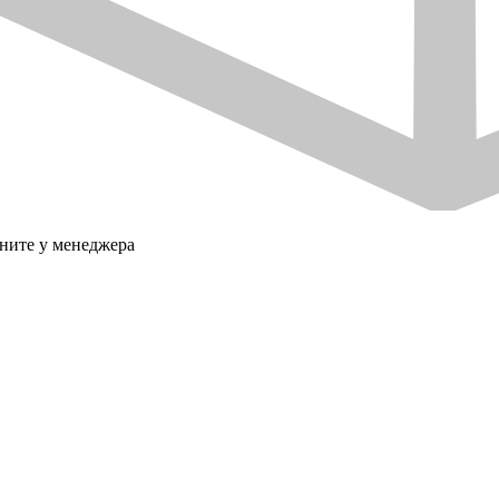
ните у менеджера