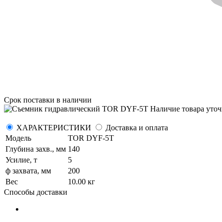
Срок поставки
в наличии
Наличие товара уточ
ХАРАКТЕРИСТИКИ
Доставка и оплата
Модель
TOR DYF-5T
Глубина захв., мм
140
Усилие, т
5
ф захвата, мм
200
Вес
10.00 кг
Способы доставки