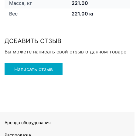
Масса, кг
221.00
Вес
221.00 кг
ДОБАВИТЬ ОТЗЫВ
Вы можете написать свой отзыв о данном товаре
Написать отзыв
Аренда оборудования
Распродажа