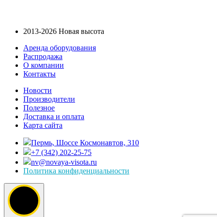
2013-2026 Новая высота
Аренда оборудования
Распродажа
О компании
Контакты
Новости
Производители
Полезное
Доставка и оплата
Карта сайта
Пермь, Шоссе Космонавтов, 310
+7 (342) 202-25-75
nv@novaya-visota.ru
Политика конфиденциальности