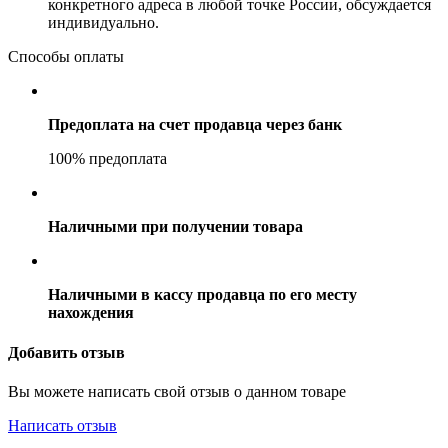
конкретного адреса в любой точке России, обсуждается
индивидуально.
Способы оплаты
Предоплата на счет продавца через банк
100% предоплата
Наличными при получении товара
Наличными в кассу продавца по его месту
нахождения
Добавить отзыв
Вы можете написать свой отзыв о данном товаре
Написать отзыв