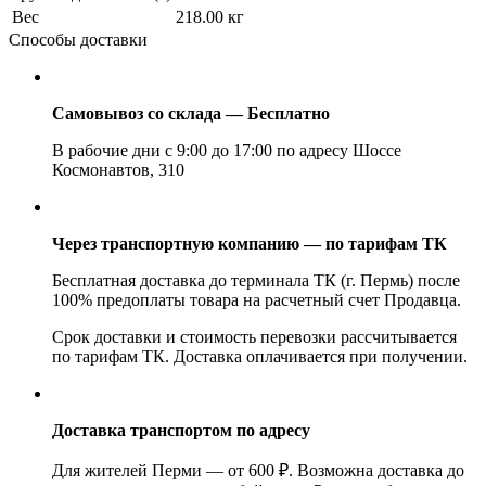
Вес
218.00 кг
Способы доставки
Самовывоз со склада — Бесплатно
В рабочие дни с 9:00 до 17:00 по адресу Шоссе
Космонавтов, 310
Через транспортную компанию — по тарифам ТК
Бесплатная доставка до терминала ТК (г. Пермь) после
100% предоплаты товара на расчетный счет Продавца.
Срок доставки и стоимость перевозки рассчитывается
по тарифам ТК. Доставка оплачивается при получении.
Доставка транспортом по адресу
Для жителей Перми — от 600 ₽. Возможна доставка до