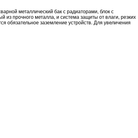
варной металлический бак с радиаторами, блок с
 из прочного металла, и система защиты от влаги, резких
ся обязательное заземление устройств. Для увеличения