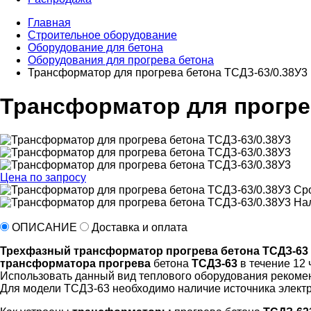
Главная
Строительное оборудование
Оборудование для бетона
Оборудования для прогрева бетона
Трансформатор для прогрева бетона ТСДЗ-63/0.38У3
Трансформатор для прогрев
Цена по запросу
Сро
Нал
ОПИСАНИЕ
Доставка и оплата
Трехфазный трансформатор прогрева бетона ТСДЗ-63
трансформатора прогрева
бетона
ТСДЗ-63
в течение 12 
Использовать данный вид теплового оборудования рекоменд
Для модели ТСДЗ-63 необходимо наличие источника электр