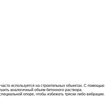
 часто используется на строительных объектах. С помощью
ушить аналогичный объем бетонного раствора.
специальной опоре, чтобы избежать тряски либо вибрации.