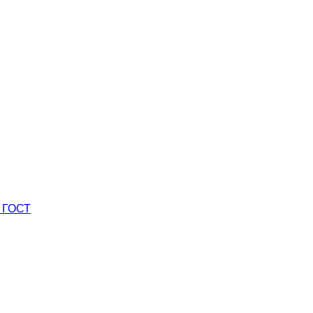
0 ГОСТ