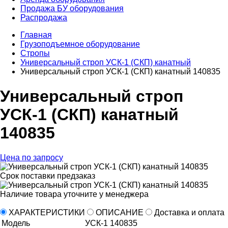
Продажа БУ оборудования
Распродажа
Главная
Грузоподъемное оборудование
Стропы
Универсальный строп УСК-1 (СКП) канатный
Универсальный строп УСК-1 (СКП) канатный 140835
Универсальный строп
УСК-1 (СКП) канатный
140835
Цена по запросу
Срок поставки
предзаказ
Наличие товара уточните у менеджера
ХАРАКТЕРИСТИКИ
ОПИСАНИЕ
Доставка и оплата
Модель
УСК-1 140835