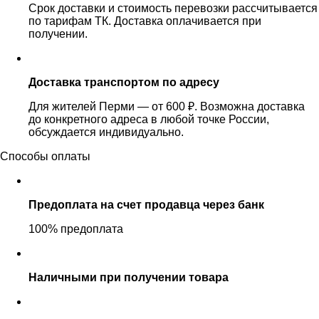
Срок доставки и стоимость перевозки рассчитывается
по тарифам ТК. Доставка оплачивается при
получении.
Доставка транспортом по адресу
Для жителей Перми — от 600 ₽. Возможна доставка
до конкретного адреса в любой точке России,
обсуждается индивидуально.
Способы оплаты
Предоплата на счет продавца через банк
100% предоплата
Наличными при получении товара