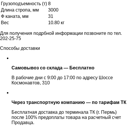
Грузоподъемность (т)
8
Длина стропа, мм
3000
Ф каната, мм
31
Вес
10.80 кг
Для получения подрбной информации позвоните по тел.
202-25-75
Способы доставки
Самовывоз со склада — Бесплатно
В рабочие дни с 9:00 до 17:00 по адресу Шоссе
Космонавтов, 310
Через транспортную компанию — по тарифам ТК
Бесплатная доставка до терминала ТК (г. Пермь)
после 100% предоплаты товара на расчетный счет
Продавца.