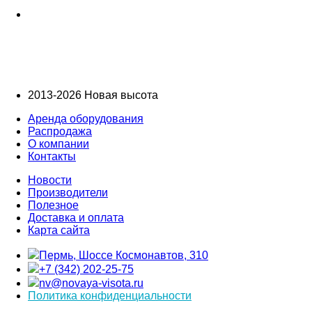
2013-2026 Новая высота
Аренда оборудования
Распродажа
О компании
Контакты
Новости
Производители
Полезное
Доставка и оплата
Карта сайта
Пермь, Шоссе Космонавтов, 310
+7 (342) 202-25-75
nv@novaya-visota.ru
Политика конфиденциальности