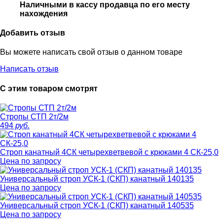
Наличными в кассу продавца по его месту
нахождения
Добавить отзыв
Вы можете написать свой отзыв о данном товаре
Написать отзыв
С этим товаром смотрят
Стропы СТП 2т/2м
494
руб.
Строп канатный 4СК четырехветвевой с крюками 4 СК-25,0
Цена по запросу
Универсальный строп УСК-1 (СКП) канатный 140135
Цена по запросу
Универсальный строп УСК-1 (СКП) канатный 140535
Цена по запросу