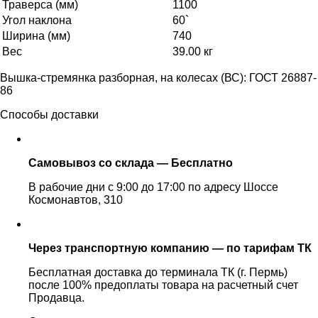
Траверса (мм)
1100
Угол наклона
60`
Ширина (мм)
740
Вес
39.00 кг
Вышка-стремянка разборная, на колесах (ВС): ГОСТ 26887-
86
Способы доставки
Самовывоз со склада — Бесплатно
В рабочие дни с 9:00 до 17:00 по адресу Шоссе
Космонавтов, 310
Через транспортную компанию — по тарифам ТК
Бесплатная доставка до терминала ТК (г. Пермь)
после 100% предоплаты товара на расчетный счет
Продавца.