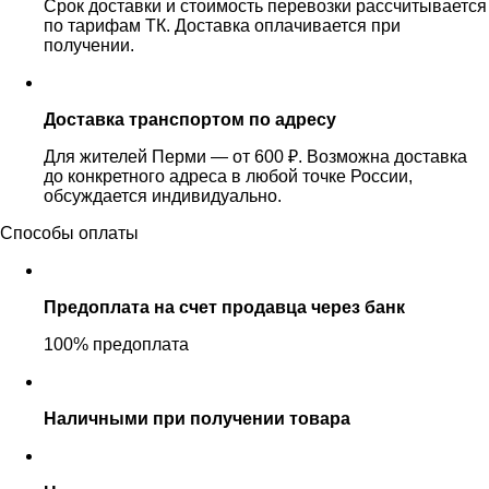
Срок доставки и стоимость перевозки рассчитывается
по тарифам ТК. Доставка оплачивается при
получении.
Доставка транспортом по адресу
Для жителей Перми — от 600 ₽. Возможна доставка
до конкретного адреса в любой точке России,
обсуждается индивидуально.
Способы оплаты
Предоплата на счет продавца через банк
100% предоплата
Наличными при получении товара