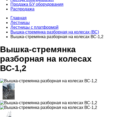
Продажа БУ оборудования
Распродажа
Главная
Лестницы
Лестницы с платформой
Вышка-стремянка разборная на колесах (ВС)
Вышка-стремянка разборная на колесах ВС-1,2
Вышка-стремянка
разборная на колесах
ВС-1,2