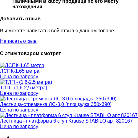
Наличными в кассу продавца по его месту
нахождения
Добавить отзыв
Вы можете написать свой отзыв о данном товаре
Написать отзыв
С этим товаром смотрят
ЛСПК-1,65 метра
Цена по запросу
ТЛП - (1,6-2,5 метра)
Цена по запросу
Лестница-стремянка ЛС-3,0 (площадка 350х390)
Цена по запросу
Лестница - платформа 6 ступ Krause STABILO арт 820167
Цена по запросу