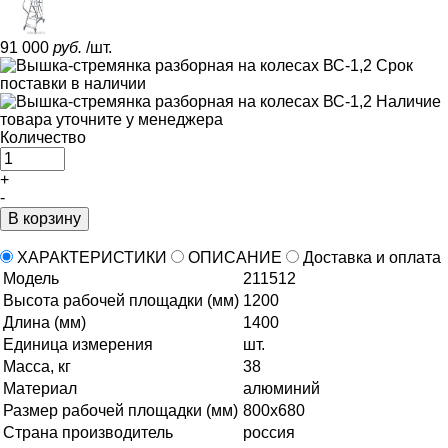
91 000
руб.
/шт.
Срок
поставки
в наличии
Наличие
товара уточните у менеджера
Количество
+
-
В корзину
ХАРАКТЕРИСТИКИ
ОПИСАНИЕ
Доставка и оплата
Модель
211512
Высота рабочей площадки (мм)
1200
Длина (мм)
1400
Единица измерения
шт.
Масса, кг
38
Материал
алюминий
Размер рабочей площадки (мм)
800х680
Страна производитель
россия