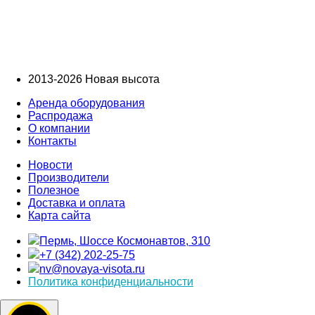
2013-2026 Новая высота
Аренда оборудования
Распродажа
О компании
Контакты
Новости
Производители
Полезное
Доставка и оплата
Карта сайта
Пермь, Шоссе Космонавтов, 310
+7 (342) 202-25-75
nv@novaya-visota.ru
Политика конфиденциальности