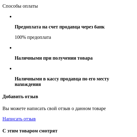
Способы оплаты
Предоплата на счет продавца через банк
100% предоплата
Наличными при получении товара
Наличными в кассу продавца по его месту
нахождения
Добавить отзыв
Вы можете написать свой отзыв о данном товаре
Написать отзыв
С этим товаром смотрят