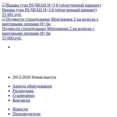
Вышка тура РАДИАН H=3,8 (облегченный вариант)
25 681
руб.
Подмости строительные Монтажник 2 на колесах с
винтовыми опорами Н=3м
15 000
руб.
2013-2026 Новая высота
Аренда оборудования
Распродажа
О компании
Контакты
Новости
Производители