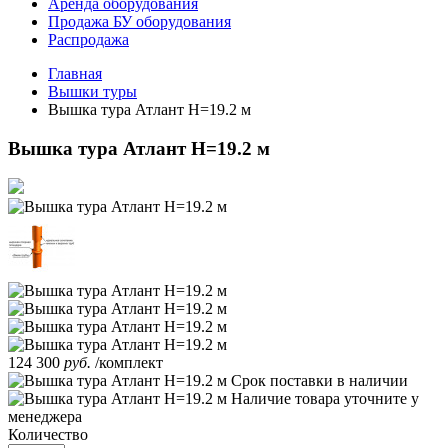
Аренда оборудования
Продажа БУ оборудования
Распродажа
Главная
Вышки туры
Вышка тура Атлант H=19.2 м
Вышка тура Атлант H=19.2 м
124 300
руб.
/комплект
Срок поставки
в наличии
Наличие товара уточните у
менеджера
Количество