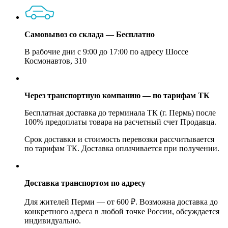
Самовывоз со склада — Бесплатно
В рабочие дни с 9:00 до 17:00 по адресу Шоссе
Космонавтов, 310
Через транспортную компанию — по тарифам ТК
Бесплатная доставка до терминала ТК (г. Пермь) после
100% предоплаты товара на расчетный счет Продавца.
Срок доставки и стоимость перевозки рассчитывается
по тарифам ТК. Доставка оплачивается при получении.
Доставка транспортом по адресу
Для жителей Перми — от 600 ₽. Возможна доставка до
конкретного адреса в любой точке России, обсуждается
индивидуально.