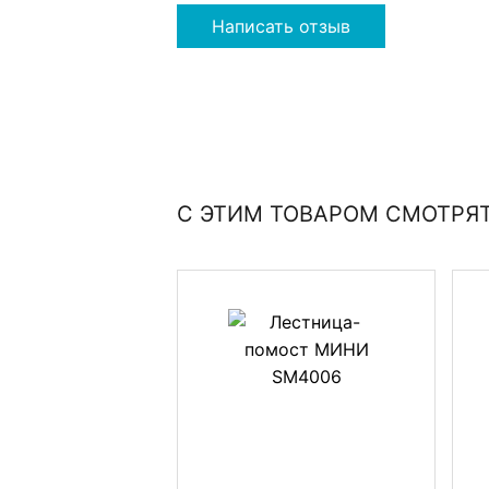
Написать отзыв
С ЭТИМ ТОВАРОМ СМОТРЯ