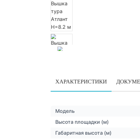
ХАРАКТЕРИСТИКИ
ДОКУМ
Модель
Высота площадки (м)
Габаритная высота (м)