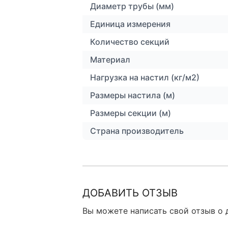
Диаметр трубы (мм)
Единица измерения
Количество секций
Материал
Нагрузка на настил (кг/м2)
Размеры настила (м)
Размеры секции (м)
Страна производитель
ДОБАВИТЬ ОТЗЫВ
Вы можете написать свой отзыв о 