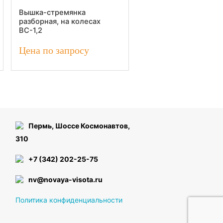
Вышка-стремянка
разборная, на колесах
ВС-1,2
Цена по запросу
Пермь, Шоссе Космонавтов,
310
+7 (342) 202-25-75
nv@novaya-visota.ru
Политика конфиденциальности