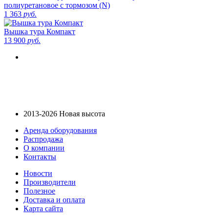
полиуретановое с тормозом (N)
1 363
руб.
Вышка тура Компакт
13 900
руб.
2013-2026 Новая высота
Аренда оборудования
Распродажа
О компании
Контакты
Новости
Производители
Полезное
Доставка и оплата
Карта сайта