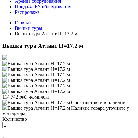
Аренда оборудования
Продажа БУ оборудования
Распродажа
Главная
Вышки туры
Вышка тура Атлант H=17.2 м
Вышка тура Атлант H=17.2 м
114 742
руб.
/комплект
Срок поставки
в наличии
Наличие товара уточните у
менеджера
Количество
+
-