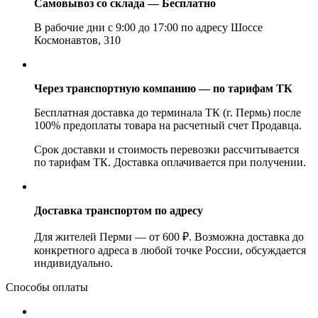
Самовывоз со склада — Бесплатно
В рабочие дни с 9:00 до 17:00 по адресу Шоссе
Космонавтов, 310
Через транспортную компанию — по тарифам ТК
Бесплатная доставка до терминала ТК (г. Пермь) после
100% предоплаты товара на расчетный счет Продавца.
Срок доставки и стоимость перевозки рассчитывается
по тарифам ТК. Доставка оплачивается при получении.
Доставка транспортом по адресу
Для жителей Перми — от 600 ₽. Возможна доставка до
конкретного адреса в любой точке России, обсуждается
индивидуально.
Способы оплаты