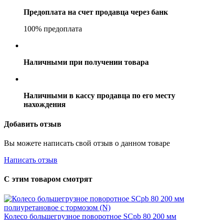
Предоплата на счет продавца через банк
100% предоплата
Наличными при получении товара
Наличными в кассу продавца по его месту
нахождения
Добавить отзыв
Вы можете написать свой отзыв о данном товаре
Написать отзыв
С этим товаром смотрят
Колесо большегрузное поворотное SCpb 80 200 мм