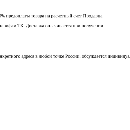
00% предоплаты товара на расчетный счет Продавца.
 тарифам ТК. Доставка оплачивается при получении.
нкретного адреса в любой точке России, обсуждается индивидуа