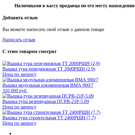
Наличными в кассу продавца по его месту нахождения
Добавить отзыв
Вы можете написать свой отзыв о данном товаре
Написать отзыв
С этим товаром смотрят
Вышка тура передвижная ТТ 2000РШН (2,9)
Цена по запросу
Вышка модульная алюминиевая ВМА 900/7
310 000
руб.
Вышка-тура резервуарная ПСРВ-21Р-5.09
Цена по запросу
Вышка тура строительная ТТ 2400РШН (7,7)
Цена по запросу