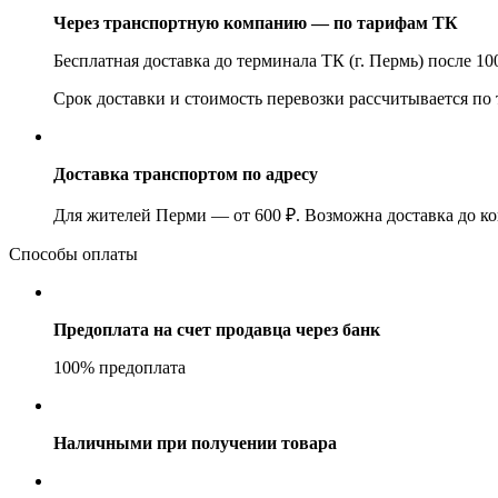
Через транспортную компанию — по тарифам ТК
Бесплатная доставка до терминала ТК (г. Пермь) после 1
Срок доставки и стоимость перевозки рассчитывается по
Доставка транспортом по адресу
Для жителей Перми — от 600 ₽. Возможна доставка до ко
Способы оплаты
Предоплата на счет продавца через банк
100% предоплата
Наличными при получении товара