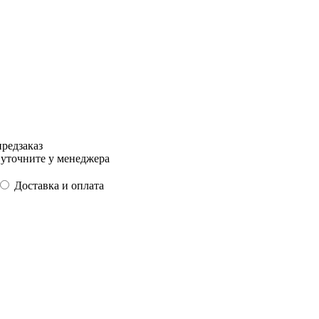
предзаказ
уточните у менеджера
Доставка и оплата