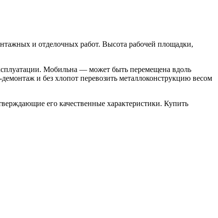
нтажных и отделочных работ. Высота рабочей площадки,
эксплуатации. Мобильна — может быть перемещена вдоль
-демонтаж и без хлопот перевозить металлоконструкцию весом
дтверждающие его качественные характеристики. Купить